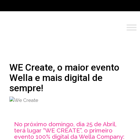
WE Create, o maior evento
Wella e mais digital de
sempre!
No próximo domingo, dia 25 de Abril,
terá lugar “WE CREATE”, o primeiro
evento 100% digital da Wella Company: