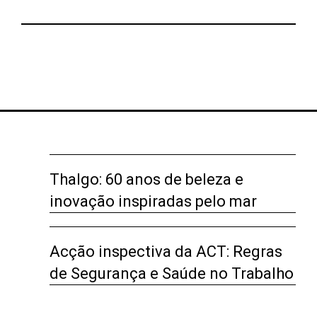
Thalgo: 60 anos de beleza e
inovação inspiradas pelo mar
Acção inspectiva da ACT: Regras
de Segurança e Saúde no Trabalho