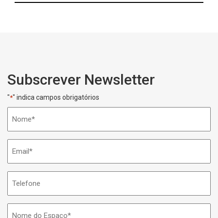
Subscrever Newsletter
"
" indica campos obrigatórios
*
Nome
*
Email
*
Telefone
Nome