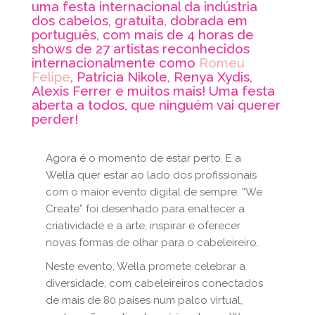
uma festa internacional da indústria
dos cabelos, gratuita, dobrada em
português, com mais de 4 horas de
shows de 27 artistas reconhecidos
internacionalmente como
Romeu
Felipe
, Patricia Nikole, Renya Xydis,
Alexis Ferrer e muitos mais! Uma festa
aberta a todos, que ninguém vai querer
perder!
Agora é o momento de estar perto. E a
Wella quer estar ao lado dos profissionais
com o maior evento digital de sempre. “We
Create” foi desenhado para enaltecer a
criatividade e a arte, inspirar e oferecer
novas formas de olhar para o cabeleireiro.
Neste evento, Wella promete celebrar a
diversidade, com cabeleireiros conectados
de mais de 80 países num palco virtual,