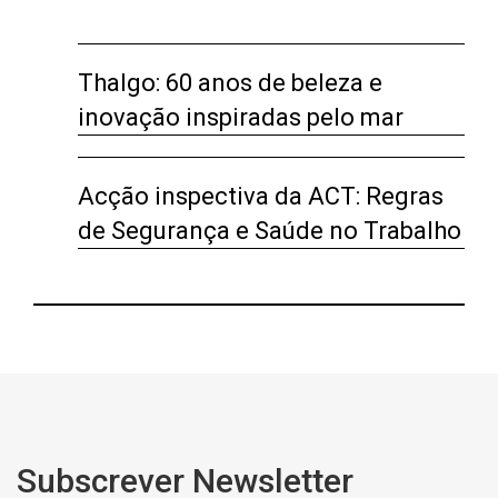
Thalgo: 60 anos de beleza e
inovação inspiradas pelo mar
Acção inspectiva da ACT: Regras
de Segurança e Saúde no Trabalho
Subscrever Newsletter