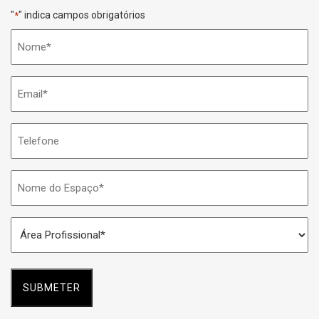
"
" indica campos obrigatórios
*
Nome
*
Email
*
Telefone
Nome
do
Espaço
Área
*
Profissional
*