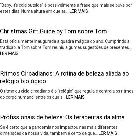
“Baby, it’s cold outside” é possivelmente a frase que mais se ouve por
estes dias. Numa altura em que as…
LER MAIS
Christmas Gift Guide by Tom sobre Tom
Está oficialmente inaugurada a quadra mágica do ano. Cumprindo a
tradição, a Tom sobre Tom reuniu algumas sugestões de presentes…
LER MAIS
Ritmos Circadianos: A rotina de beleza aliada ao
relógio biológico
O ritmo ou ciclo circadiano é o “relógio” que regula e controla os ritmos
do corpo humano, entre os quais…
LER MAIS
Profissionais de beleza: Os terapeutas da alma
Se é certo que a pandemia nos impactou nas mais diferentes
dimensões da nossa vida, também é certo de que…
LER MAIS