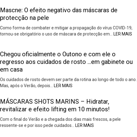
Mascne: O efeito negativo das máscaras de
protecção na pele
Como forma de combater e mitigar a propagação do vírus COVID-19,
tornou-se obrigatório o uso de máscara de protecção em…
LER MAIS
Chegou oficialmente o Outono e com ele o
regresso aos cuidados de rosto …em gabinete ou
em casa
Os cuidados de rosto devem ser parte da rotina ao longo de todo o ano.
Mas, após o Verão, depois…
LER MAIS
MÁSCARAS SHOTS MARINS – Hidratar,
revitalizar e efeito lifting em 10 minutos!
Com o final do Verão e a chegada dos dias mais frescos, a pele
ressente-se e por isso pede cuidados…
LER MAIS