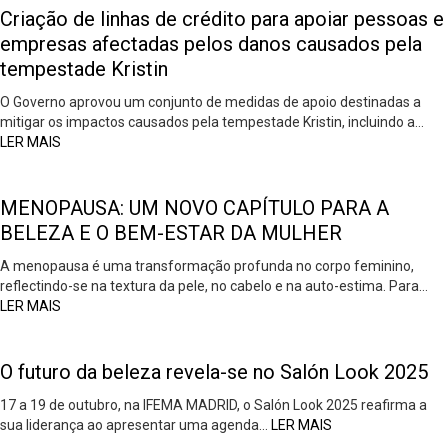
Criação de linhas de crédito para apoiar pessoas e
empresas afectadas pelos danos causados pela
tempestade Kristin
O Governo aprovou um conjunto de medidas de apoio destinadas a
mitigar os impactos causados pela tempestade Kristin, incluindo a…
LER MAIS
MENOPAUSA: UM NOVO CAPÍTULO PARA A
BELEZA E O BEM-ESTAR DA MULHER
A menopausa é uma transformação profunda no corpo feminino,
reflectindo-se na textura da pele, no cabelo e na auto-estima. Para…
LER MAIS
O futuro da beleza revela-se no Salón Look 2025
17 a 19 de outubro, na IFEMA MADRID, o Salón Look 2025 reafirma a
sua liderança ao apresentar uma agenda…
LER MAIS