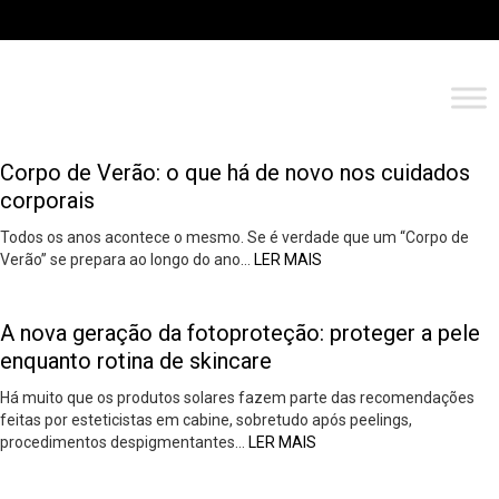
Corpo de Verão: o que há de novo nos cuidados
corporais
Todos os anos acontece o mesmo. Se é verdade que um “Corpo de
Verão” se prepara ao longo do ano…
LER MAIS
A nova geração da fotoproteção: proteger a pele
enquanto rotina de skincare
Há muito que os produtos solares fazem parte das recomendações
feitas por esteticistas em cabine, sobretudo após peelings,
procedimentos despigmentantes…
LER MAIS