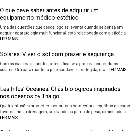
O que deve saber antes de adquirir um
equipamento médico-estético
Uma das questões que desde logo se levanta quando se pensa em
adquirir aparatologia multifuncional, está relacionada com a eficácia…
LER MAIS
Solares: Viver o sol com prazer e segurança
Com os dias mais quentes, intensifica-se a procura por produtos
solares. Ora para manter a pele saudável e protegida, ora…
LER MAIS
Les Infus’ Océanes: Chás biológicos inspirados
nos oceanos by Thalgo
Quatro infusões prometem restaurar o bem-estar e equilíbrio do corpo
favorecendo a drenagem, auxiliando na perda de peso, diminuindo a…
LER MAIS