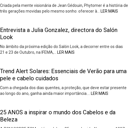
Criada pela mente visionária de Jean Gédouin, Phytomer é a história de
três gerações movidas pelo mesmo sonho: oferecer à…
LER MAIS
Entrevista a Julia Gonzalez, directora do Salón
Look
No âmbito da próxima edição do Salón Look, a decorrer entre os dias
21 e 23 de Outubro, na IFEMA,…
LER MAIS
Trend Alert Solares: Essenciais de Verão para uma
pele e cabelo cuidados
Com a chegada dos dias quentes, a proteção, que deve estar presente
ao longo do ano, ganha ainda maior importância….
LER MAIS
25 ANOS a inspirar o mundo dos Cabelos e da
Beleza