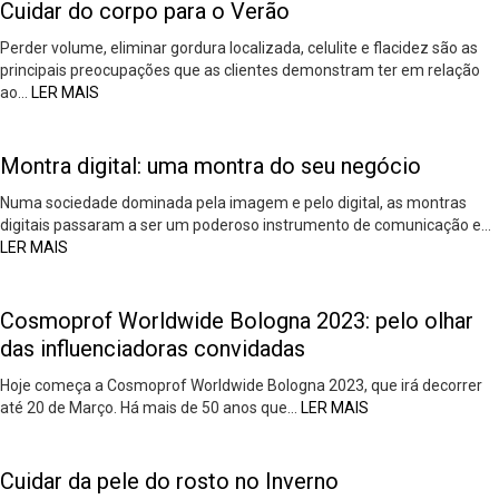
Cuidar do corpo para o Verão
Perder volume, eliminar gordura localizada, celulite e flacidez são as
principais preocupações que as clientes demonstram ter em relação
ao…
LER MAIS
Montra digital: uma montra do seu negócio
Numa sociedade dominada pela imagem e pelo digital, as montras
digitais passaram a ser um poderoso instrumento de comunicação e…
LER MAIS
Cosmoprof Worldwide Bologna 2023: pelo olhar
das influenciadoras convidadas
Hoje começa a Cosmoprof Worldwide Bologna 2023, que irá decorrer
até 20 de Março. Há mais de 50 anos que…
LER MAIS
Cuidar da pele do rosto no Inverno