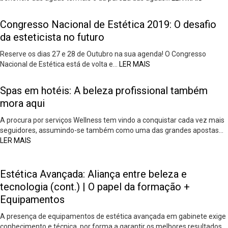
Congresso Nacional de Estética 2019: O desafio
da esteticista no futuro
Reserve os dias 27 e 28 de Outubro na sua agenda! O Congresso
Nacional de Estética está de volta e…
LER MAIS
Spas em hotéis: A beleza profissional também
mora aqui
A procura por serviços Wellness tem vindo a conquistar cada vez mais
seguidores, assumindo-se também como uma das grandes apostas…
LER MAIS
Estética Avançada: Aliança entre beleza e
tecnologia (cont.) | O papel da formação +
Equipamentos
A presença de equipamentos de estética avançada em gabinete exige
conhecimento e técnica, por forma a garantir os melhores resultados,…