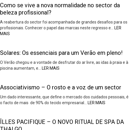
Como se vive a nova normalidade no sector da
beleza profissional?
A reabertura do sector foi acompanhada de grandes desafios para os
profissionais. Conhecer o papel das marcas neste regresso e…
LER
MAIS
Solares: Os essenciais para um Verão em pleno!
O Verão chegou e a vontade de desfrutar do ar livre, as idas à praia e à
piscina aumentam, e…
LER MAIS
Associativismo – O rosto e a voz de um sector
Um dado interessante, que define o mercado dos cuidados pessoais, é
o facto de mais de 90% do tecido empresarial…
LER MAIS
ÎLLES PACIFIQUE – O NOVO RITUAL DE SPA DA
THALGO