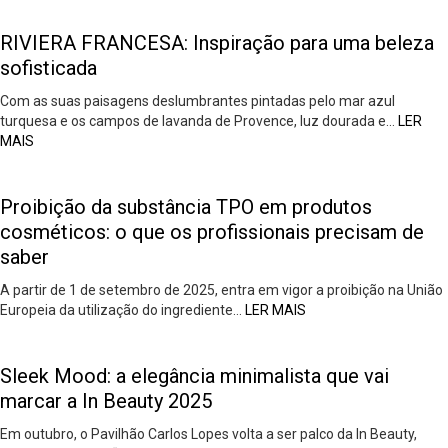
RIVIERA FRANCESA: Inspiração para uma beleza
sofisticada
Com as suas paisagens deslumbrantes pintadas pelo mar azul
turquesa e os campos de lavanda de Provence, luz dourada e…
LER
MAIS
Proibição da substância TPO em produtos
cosméticos: o que os profissionais precisam de
saber
A partir de 1 de setembro de 2025, entra em vigor a proibição na União
Europeia da utilização do ingrediente…
LER MAIS
Sleek Mood: a elegância minimalista que vai
marcar a In Beauty 2025
Em outubro, o Pavilhão Carlos Lopes volta a ser palco da In Beauty,