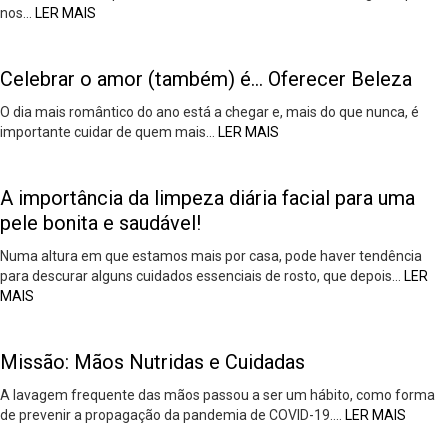
nos…
LER MAIS
Celebrar o amor (também) é… Oferecer Beleza
O dia mais romântico do ano está a chegar e, mais do que nunca, é
importante cuidar de quem mais…
LER MAIS
A importância da limpeza diária facial para uma
pele bonita e saudável!
Numa altura em que estamos mais por casa, pode haver tendência
para descurar alguns cuidados essenciais de rosto, que depois…
LER
MAIS
Missão: Mãos Nutridas e Cuidadas
A lavagem frequente das mãos passou a ser um hábito, como forma
de prevenir a propagação da pandemia de COVID-19….
LER MAIS