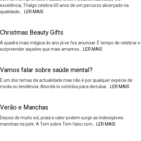
excelência, Thalgo celebra 60 anos de um percurso alicerçado na
qualidade,…
LER MAIS
Christmas Beauty Gifts
A quadra mais mágica do ano já se fez anunciar. É tempo de celebrar e
surpreender aqueles que mais amamos…
LER MAIS
Vamos falar sobre saúde mental?
É um dos temas da actualidade mas não é por qualquer espécie de
moda ou tendência. Abordá-lo contribui para derrubar…
LER MAIS
Verão e Manchas
Depois de muito sol, praia e calor podem surgir as indesejáveis
manchas na pele. A Tom sobre Tom falou com…
LER MAIS