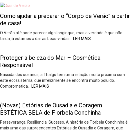
Como ajudar a preparar o “Corpo de Verão” a partir
de casa!
O Verão até pode parecer algo longínquo, mas a verdade é que não
tarda já estamos a dar as boas-vindas…
LER MAIS
Proteger a beleza do Mar – Cosmética
Responsável
Nascida dos oceanos, a Thalgo tem uma relação muito próxima com
este ecossistema, que infelizmente se encontra muito poluído.
Comprometida…
LER MAIS
(Novas) Estórias de Ousadia e Coragem –
ESTÉTICA BELA de Florbela Conchinha
Perseverança. Resiliência. Sucesso. A história de Florbela Conchinha é
mais uma das surpreendentes Estórias de Ousadia e Coragem, que