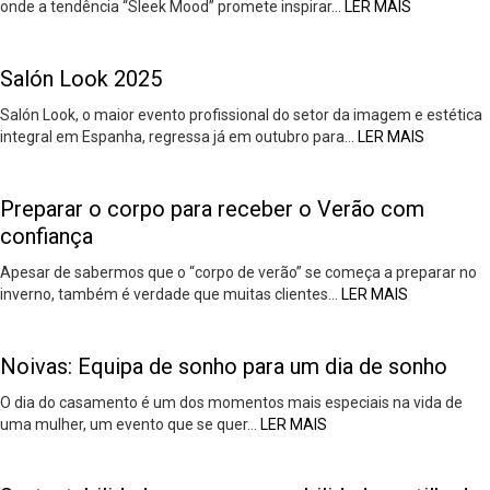
onde a tendência “Sleek Mood” promete inspirar…
LER MAIS
Salón Look 2025
Salón Look, o maior evento profissional do setor da imagem e estética
integral em Espanha, regressa já em outubro para…
LER MAIS
Preparar o corpo para receber o Verão com
confiança
Apesar de sabermos que o “corpo de verão” se começa a preparar no
inverno, também é verdade que muitas clientes…
LER MAIS
Noivas: Equipa de sonho para um dia de sonho
O dia do casamento é um dos momentos mais especiais na vida de
uma mulher, um evento que se quer…
LER MAIS