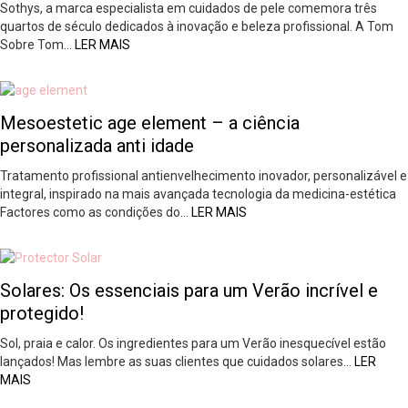
Sothys, a marca especialista em cuidados de pele comemora três
quartos de século dedicados à inovação e beleza profissional. A Tom
Sobre Tom…
LER MAIS
Mesoestetic age element – a ciência
personalizada anti idade
Tratamento profissional antienvelhecimento inovador, personalizável e
integral, inspirado na mais avançada tecnologia da medicina-estética
Factores como as condições do…
LER MAIS
Solares: Os essenciais para um Verão incrível e
protegido!
Sol, praia e calor. Os ingredientes para um Verão inesquecível estão
lançados! Mas lembre as suas clientes que cuidados solares…
LER
MAIS