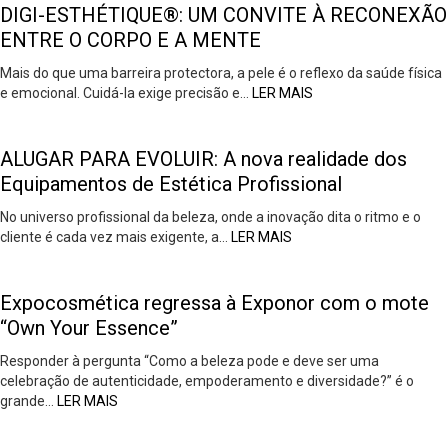
DIGI-ESTHÉTIQUE®: UM CONVITE À RECONEXÃO
ENTRE O CORPO E A MENTE
Mais do que uma barreira protectora, a pele é o reflexo da saúde física
e emocional. Cuidá-la exige precisão e…
LER MAIS
ALUGAR PARA EVOLUIR: A nova realidade dos
Equipamentos de Estética Profissional
No universo profissional da beleza, onde a inovação dita o ritmo e o
cliente é cada vez mais exigente, a…
LER MAIS
Expocosmética regressa à Exponor com o mote
“Own Your Essence”
Responder à pergunta “Como a beleza pode e deve ser uma
celebração de autenticidade, empoderamento e diversidade?” é o
grande…
LER MAIS