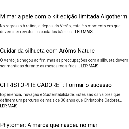
Mimar a pele com o kit edição limitada Algotherm
No regresso à rotina, e depois do Verão, este é o momento em que
devem ser revistos os cuidados básicos…
LER MAIS
Cuidar da silhueta com Arôms Nature
O Verão já chegou ao fim, mas as preocupações com a silhueta devem
ser mantidas durante os meses mais frios….
LER MAIS
CHRISTOPHE CADORET: Formar o sucesso
Experiência, Inovação e Sustentabilidade. Estes são os valores que
definem um percurso de mais de 30 anos que Christophe Cadoret…
LER MAIS
Phytomer: A marca que nasceu no mar