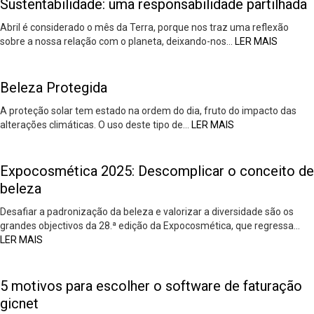
Sustentabilidade: uma responsabilidade partilhada
Abril é considerado o mês da Terra, porque nos traz uma reflexão
sobre a nossa relação com o planeta, deixando-nos…
LER MAIS
Beleza Protegida
A proteção solar tem estado na ordem do dia, fruto do impacto das
alterações climáticas. O uso deste tipo de…
LER MAIS
Expocosmética 2025: Descomplicar o conceito de
beleza
Desafiar a padronização da beleza e valorizar a diversidade são os
grandes objectivos da 28.ª edição da Expocosmética, que regressa…
LER MAIS
5 motivos para escolher o software de faturação
gicnet