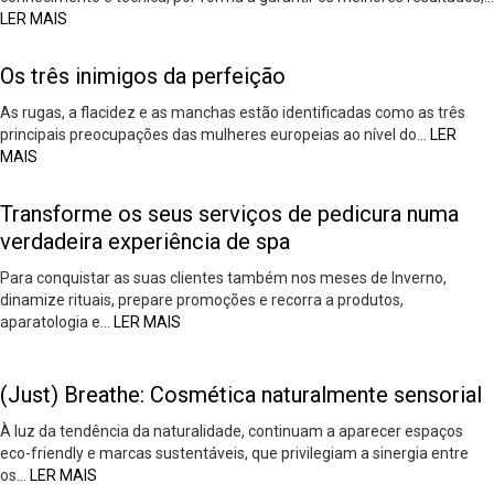
LER MAIS
Os três inimigos da perfeição
As rugas, a flacidez e as manchas estão identificadas como as três
principais preocupações das mulheres europeias ao nível do…
LER
MAIS
Transforme os seus serviços de pedicura numa
verdadeira experiência de spa
Para conquistar as suas clientes também nos meses de Inverno,
dinamize rituais, prepare promoções e recorra a produtos,
aparatologia e…
LER MAIS
(Just) Breathe: Cosmética naturalmente sensorial
À luz da tendência da naturalidade, continuam a aparecer espaços
eco-friendly e marcas sustentáveis, que privilegiam a sinergia entre
os…
LER MAIS