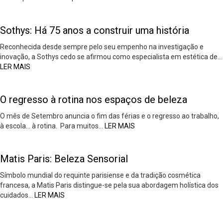
Sothys: Há 75 anos a construir uma história
Reconhecida desde sempre pelo seu empenho na investigação e
inovação, a Sothys cedo se afirmou como especialista em estética de…
LER MAIS
O regresso à rotina nos espaços de beleza
O mês de Setembro anuncia o fim das férias e o regresso ao trabalho,
à escola… à rotina. Para muitos…
LER MAIS
Matis Paris: Beleza Sensorial
Símbolo mundial do requinte parisiense e da tradição cosmética
francesa, a Matis Paris distingue-se pela sua abordagem holística dos
cuidados…
LER MAIS