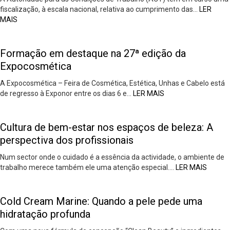
fiscalização, à escala nacional, relativa ao cumprimento das…
LER
MAIS
Formação em destaque na 27ª edição da
Expocosmética
A Expocosmética – Feira de Cosmética, Estética, Unhas e Cabelo está
de regresso à Exponor entre os dias 6 e…
LER MAIS
Cultura de bem-estar nos espaços de beleza: A
perspectiva dos profissionais
Num sector onde o cuidado é a essência da actividade, o ambiente de
trabalho merece também ele uma atenção especial….
LER MAIS
Cold Cream Marine: Quando a pele pede uma
hidratação profunda