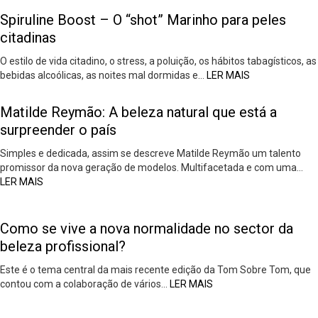
Spiruline Boost – O “shot” Marinho para peles
citadinas
O estilo de vida citadino, o stress, a poluição, os hábitos tabagísticos, as
bebidas alcoólicas, as noites mal dormidas e…
LER MAIS
Matilde Reymão: A beleza natural que está a
surpreender o país
Simples e dedicada, assim se descreve Matilde Reymão um talento
promissor da nova geração de modelos. Multifacetada e com uma…
LER MAIS
Como se vive a nova normalidade no sector da
beleza profissional?
Este é o tema central da mais recente edição da Tom Sobre Tom, que
contou com a colaboração de vários…
LER MAIS