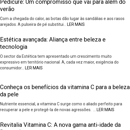
Pedicure: Um compromisso que vai para além do
verão
Com a chegada do calor, as botas dão lugar às sandálias e aos rasos
arejados. A pulseira de pé substitui…
LER MAIS
Estética avançada: Aliança entre beleza e
tecnologia
O sector da Estética tem apresentado um crescimento muito
expressivo em território nacional. A, cada vez maior, exigência do
consumidor…
LER MAIS
Conheça os benefícios da vitamina C para a beleza
da pele
Nutriente essencial, a vitamina C surge como o aliado perfeito para
recuperar a pele e protegê-la de novas agressões. …
LER MAIS
Revitalia Vitamina C: A nova gama anti-idade da