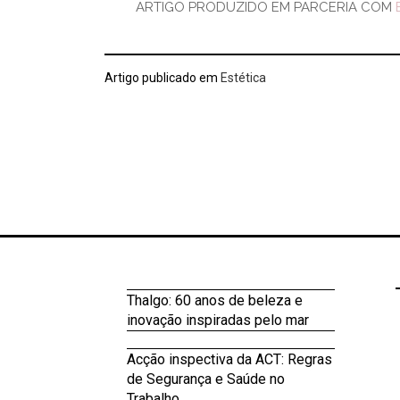
ARTIGO PRODUZIDO EM PARCERIA COM
Artigo publicado em
Estética
Thalgo: 60 anos de beleza e
inovação inspiradas pelo mar
Acção inspectiva da ACT: Regras
de Segurança e Saúde no
Trabalho