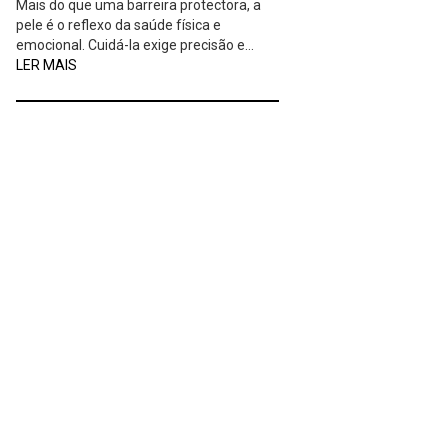
Mais do que uma barreira protectora, a
pele é o reflexo da saúde física e
emocional. Cuidá-la exige precisão e…
LER MAIS