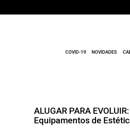
COVID-19
NOVIDADES
CA
ALUGAR PARA EVOLUIR: A
Equipamentos de Estétic