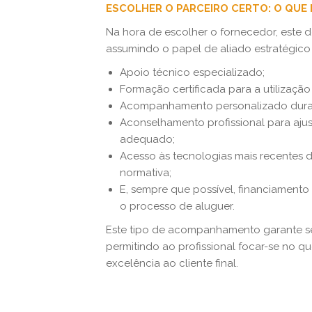
ESCOLHER O PARCEIRO CERTO: O QUE
Na hora de escolher o fornecedor, este 
assumindo o papel de aliado estratégico
Apoio técnico especializado;
Formação certificada para a utilizaçã
Acompanhamento personalizado duran
Aconselhamento profissional para aj
adequado;
Acesso às tecnologias mais recentes 
normativa;
E, sempre que possível, financiamento 
o processo de aluguer.
Este tipo de acompanhamento garante seg
permitindo ao profissional focar-se no qu
excelência ao cliente final.