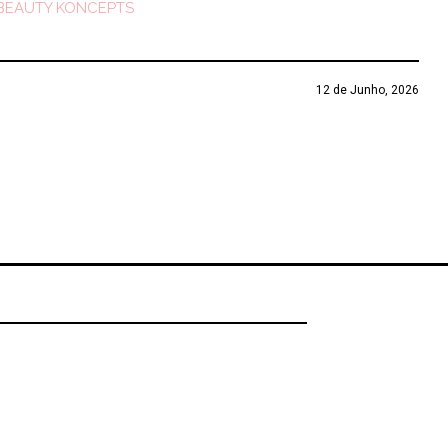
BEAUTY KONCEPTS
12 de Junho, 2026