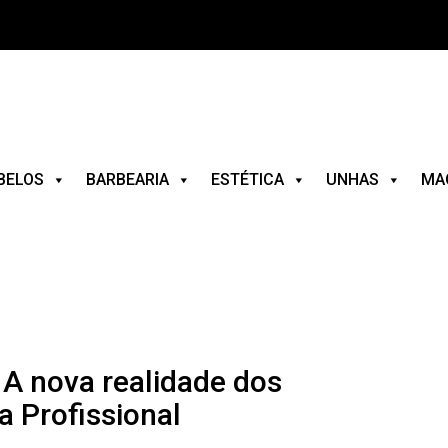
BELOS
BARBEARIA
ESTÉTICA
UNHAS
MA
 nova realidade dos
a Profissional