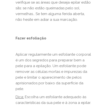
verifique se as áreas que deseja epilar estão
sãs: se não estão queimadas pelo sol,
vermelhas… Se tem alguma ferida aberta,
não hesite em adiar a sua marcação.
Fazer esfoliação
Aplicar regularmente um esfoliante corporal
é um dos segredos para preparar bem a
pele para a epilação. Um esfoliante pode
remover as células mortas e impurezas da
pele e limitar o aparecimento de pelos
aprisionados por baixo da superfície da
pele.
Dica:
Escolha um esfoliante adequado às
características da sua pele e à zona a epilar.