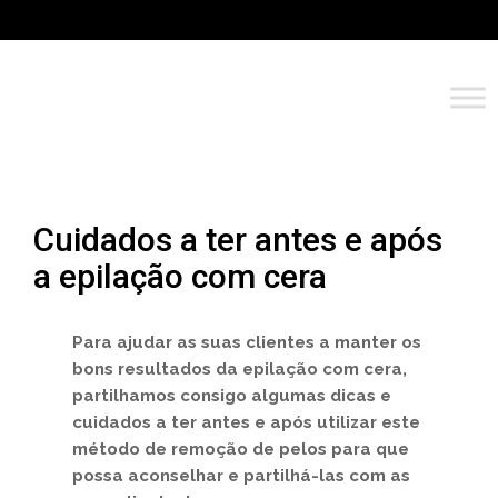
Cuidados a ter antes e após
a epilação com cera
Para ajudar as suas clientes a manter os
bons resultados da epilação com cera,
partilhamos consigo algumas dicas e
cuidados a ter antes e após utilizar este
método de remoção de pelos para que
possa aconselhar e partilhá-las com as