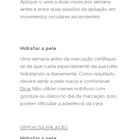
Aplique-o uma a duas vezes por semana
antes e entre duas sessões de epilação em
movimentos circulares ascendentes.
Hidratar a pele
Uma semana antes da marcação certifique-
se de que cuida especialmente da sua pele,
hidratando-a diariamente. Como resultado,
deverá sentir a pele macia e confortável.
Dica:
Não utilize cremes nutritivos com
gordura ou óleos no dia da marcação, pois
podem dificultar a aderência da cera.
DEPOIS DA EPILAÇÃO
Hidratar a pele