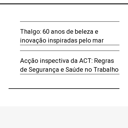
Thalgo: 60 anos de beleza e
inovação inspiradas pelo mar
Acção inspectiva da ACT: Regras
de Segurança e Saúde no Trabalho