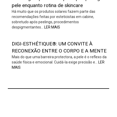
pele enquanto rotina de skincare
Há muito que os produtos solares fazem parte das
recomendações feitas por esteticistas em cabine,
sobretudo após peelings, procedimentos
despigmentantes…
LER MAIS
DIGI-ESTHÉTIQUE®: UM CONVITE À
RECONEXÃO ENTRE O CORPO E A MENTE
Mais do que uma barreira protectora, a pele é o reflexo da
saúde física e emocional. Cuidá-la exige precisão e…
LER
MAIS