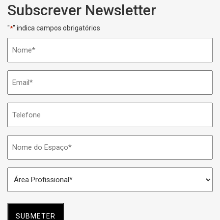
Subscrever Newsletter
"
" indica campos obrigatórios
*
Nome
*
Email
*
Telefone
Nome
do
Espaço
Área
*
Profissional
*