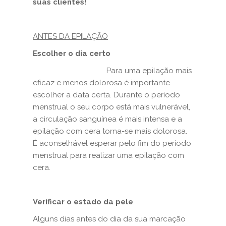
suas clientes!
ANTES DA EPILAÇÃO
Escolher o dia certo
Para uma epilação mais
eficaz e menos dolorosa é importante
escolher a data certa. Durante o período
menstrual o seu corpo está mais vulnerável,
a circulação sanguínea é mais intensa e a
epilação com cera torna-se mais dolorosa.
É aconselhável esperar pelo fim do período
menstrual para realizar uma epilação com
cera.
Verificar o estado da pele
Alguns dias antes do dia da sua marcação