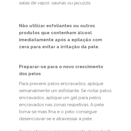
salas de vapor, saunas ou jacuzzis.
Não utilizar esfoliantes ou outros
produtos que contenham álcool
imediatamente após a epilação com
cera para evitar a irritação da pele.
Preparar-se para o novo crescimento
dos pelos
Para prevenir pelos encravados, aplique
semanalmente um esfoliante. Se notar pelos
encravados, aplique um gel para pelos
encravados nas zonas respetivas. A pele
torna-se mais fina e o pelo consegue
desencravar-se e atravessar a pele.