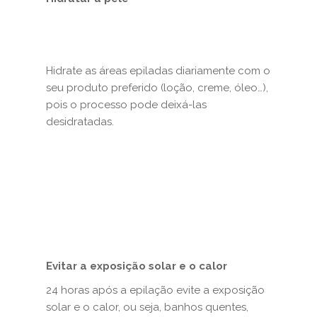
Hidrate as áreas epiladas diariamente com o
seu produto preferido (loção, creme, óleo…),
pois o processo pode deixá-las
desidratadas.
Evitar a exposição solar e o calor
24 horas após a epilação evite a exposição
solar e o calor, ou seja, banhos quentes,