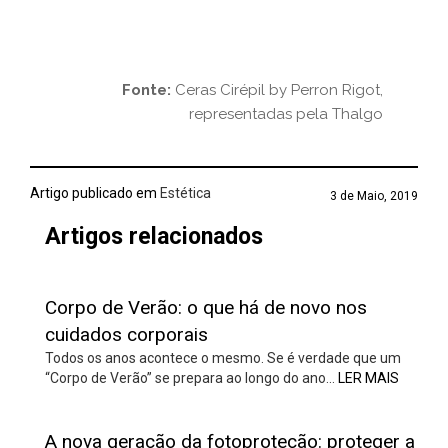
Fonte:
Ceras Cirépil by Perron Rigot,
representadas pela Thalgo
Artigo publicado em
Estética
3 de Maio, 2019
Artigos relacionados
Corpo de Verão: o que há de novo nos
cuidados corporais
Todos os anos acontece o mesmo. Se é verdade que um
“Corpo de Verão” se prepara ao longo do ano…
LER MAIS
A nova geração da fotoproteção: proteger a