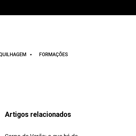
QUILHAGEM
FORMAÇÕES
Artigos relacionados