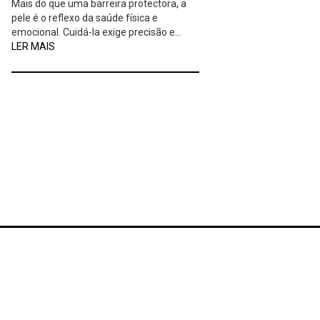
Mais do que uma barreira protectora, a
pele é o reflexo da saúde física e
emocional. Cuidá-la exige precisão e…
LER MAIS