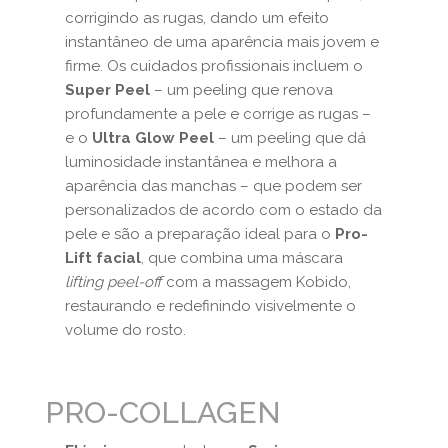
corrigindo as rugas, dando um efeito
instantâneo de uma aparência mais jovem e
firme. Os cuidados profissionais incluem o
Super Peel
– um peeling que renova
profundamente a pele e corrige as rugas –
e o
Ultra Glow Peel
– um peeling que dá
luminosidade instantânea e melhora a
aparência das manchas – que podem ser
personalizados de acordo com o estado da
pele e são a preparação ideal para o
Pro-
Lift facial
, que combina uma máscara
lifting peel-off
com a massagem Kobido,
restaurando e redefinindo visivelmente o
volume do rosto.
PRO-COLLAGEN