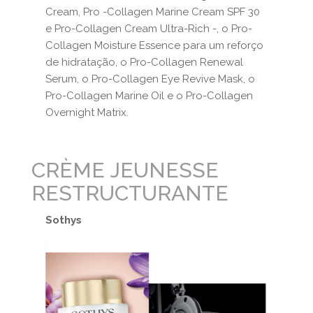
Cream, Pro -Collagen Marine Cream SPF 30
e Pro-Collagen Cream Ultra-Rich -, o Pro-
Collagen Moisture Essence para um reforço
de hidratação, o Pro-Collagen Renewal
Serum, o Pro-Collagen Eye Revive Mask, o
Pro-Collagen Marine Oil e o Pro-Collagen
Overnight Matrix.
CRÈME JEUNESSE
RESTRUCTURANTE
Sothys