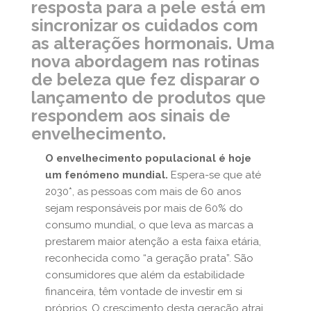
resposta para a pele está em
sincronizar os cuidados com
as alterações hormonais. Uma
nova abordagem nas rotinas
de beleza que fez disparar o
lançamento de produtos que
respondem aos sinais de
envelhecimento.
O envelhecimento populacional é hoje
um fenómeno mundial.
Espera-se que até
2030*, as pessoas com mais de 60 anos
sejam responsáveis por mais de 60% do
consumo mundial, o que leva as marcas a
prestarem maior atenção a esta faixa etária,
reconhecida como “a geração prata”. São
consumidores que além da estabilidade
financeira, têm vontade de investir em si
próprios. O crescimento desta geração atrai