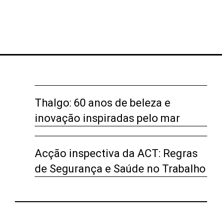
Thalgo: 60 anos de beleza e
inovação inspiradas pelo mar
Acção inspectiva da ACT: Regras
de Segurança e Saúde no Trabalho