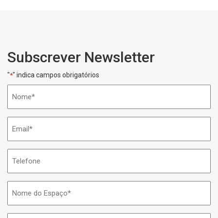
Subscrever Newsletter
"
" indica campos obrigatórios
*
Nome
*
Email
*
Telefone
Nome
do
Espaço
Área