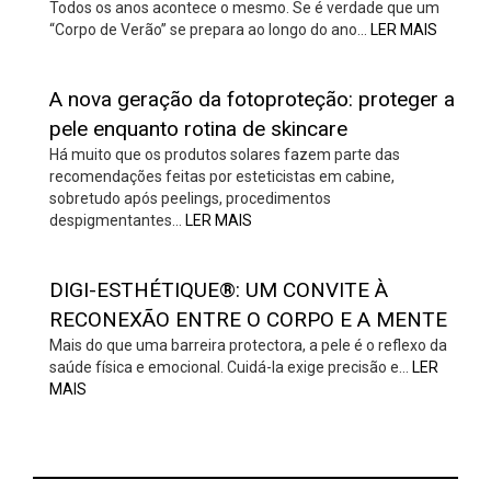
Todos os anos acontece o mesmo. Se é verdade que um
“Corpo de Verão” se prepara ao longo do ano…
LER MAIS
A nova geração da fotoproteção: proteger a
pele enquanto rotina de skincare
Há muito que os produtos solares fazem parte das
recomendações feitas por esteticistas em cabine,
sobretudo após peelings, procedimentos
despigmentantes…
LER MAIS
DIGI-ESTHÉTIQUE®: UM CONVITE À
RECONEXÃO ENTRE O CORPO E A MENTE
Mais do que uma barreira protectora, a pele é o reflexo da
saúde física e emocional. Cuidá-la exige precisão e…
LER
MAIS