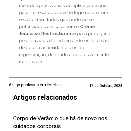
métodos profissionais de aplicação e que
garante resultados desde logo na primeira
sessão. Resultados que poderão ser
potenciados em casa com o
Crème
Jeunesse Restructurante
para proteger a
pele dia após dia, estimulando os sistemas
de defesa antioxidante e os de
regeneração, deixando a pele visivelmente
mais jovem.
Artigo publicado em
Estética
17 de Outubro, 2023
Artigos relacionados
Corpo de Verão: o que há de novo nos
cuidados corporais