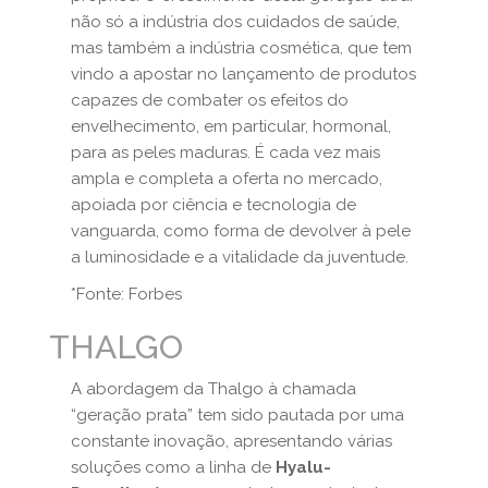
não só a indústria dos cuidados de saúde,
mas também a indústria cosmética, que tem
vindo a apostar no lançamento de produtos
capazes de combater os efeitos do
envelhecimento, em particular, hormonal,
para as peles maduras. É cada vez mais
ampla e completa a oferta no mercado,
apoiada por ciência e tecnologia de
vanguarda, como forma de devolver à pele
a luminosidade e a vitalidade da juventude.
*Fonte: Forbes
THALGO
A abordagem da Thalgo à chamada
“geração prata” tem sido pautada por uma
constante inovação, apresentando várias
soluções como a linha de
Hyalu-