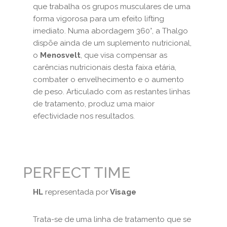
que trabalha os grupos musculares de uma
forma vigorosa para um efeito lifting
imediato. Numa abordagem 360°, a Thalgo
dispõe ainda de um suplemento nutricional,
o
Menosvelt
, que visa compensar as
carências nutricionais desta faixa etária,
combater o envelhecimento e o aumento
de peso. Articulado com as restantes linhas
de tratamento, produz uma maior
efectividade nos resultados.
PERFECT TIME
HL
representada por
Visage
Trata-se de uma linha de tratamento que se