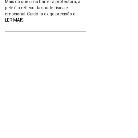
Mais do que uma barreira protectora, a
pele é o reflexo da saúde física e
emocional. Cuidá-la exige precisão e…
LER MAIS