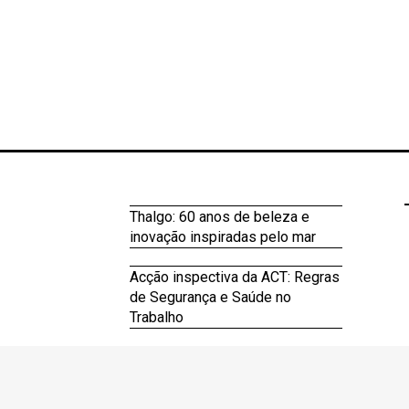
Thalgo: 60 anos de beleza e
inovação inspiradas pelo mar
Acção inspectiva da ACT: Regras
de Segurança e Saúde no
Trabalho