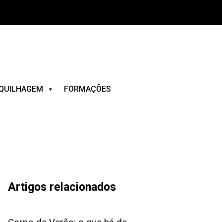
QUILHAGEM
FORMAÇÕES
Artigos relacionados