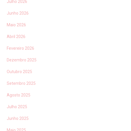
Julho 2026
Junho 2026
Maio 2026
Abril 2026
Fevereiro 2026
Dezembro 2025
Outubro 2025
Setembro 2025
Agosto 2025
Julho 2025
Junho 2025
Maio 2025