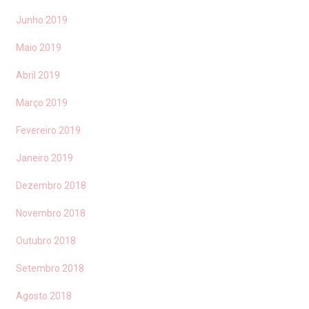
Junho 2019
Maio 2019
Abril 2019
Março 2019
Fevereiro 2019
Janeiro 2019
Dezembro 2018
Novembro 2018
Outubro 2018
Setembro 2018
Agosto 2018