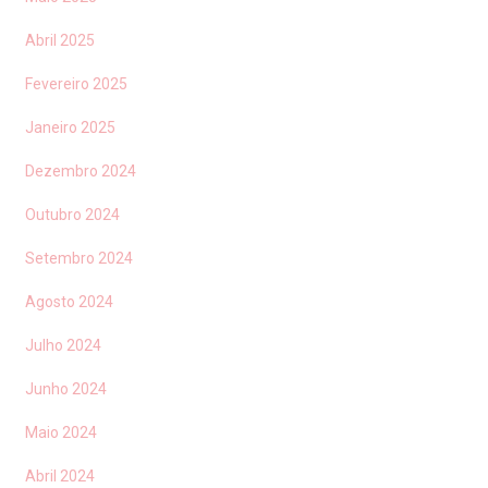
Abril 2025
Fevereiro 2025
Janeiro 2025
Dezembro 2024
Outubro 2024
Setembro 2024
Agosto 2024
Julho 2024
Junho 2024
Maio 2024
Abril 2024