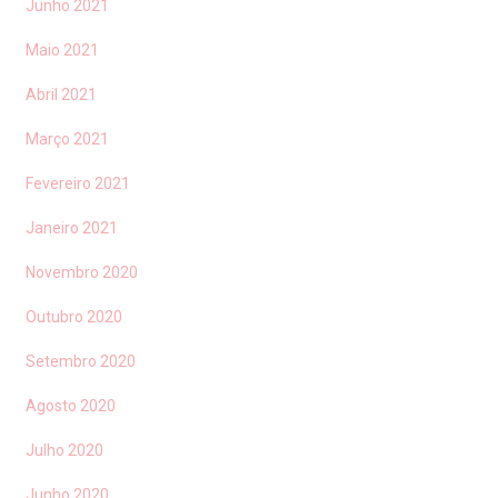
Junho 2021
Maio 2021
Abril 2021
Março 2021
Fevereiro 2021
Janeiro 2021
Novembro 2020
Outubro 2020
Setembro 2020
Agosto 2020
Julho 2020
Junho 2020