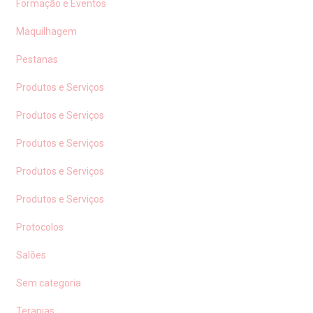
Formação e Eventos
Maquilhagem
Pestanas
Produtos e Serviços
Produtos e Serviços
Produtos e Serviços
Produtos e Serviços
Produtos e Serviços
Protocolos
Salões
Sem categoria
Terapias