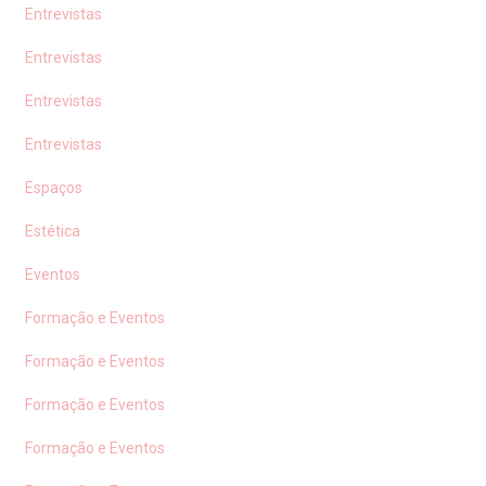
Entrevistas
Entrevistas
Entrevistas
Entrevistas
Espaços
Estética
Eventos
Formação e Eventos
Formação e Eventos
Formação e Eventos
Formação e Eventos