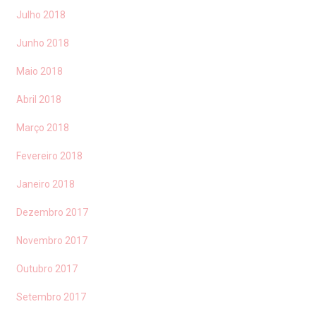
Julho 2018
Junho 2018
Maio 2018
Abril 2018
Março 2018
Fevereiro 2018
Janeiro 2018
Dezembro 2017
Novembro 2017
Outubro 2017
Setembro 2017