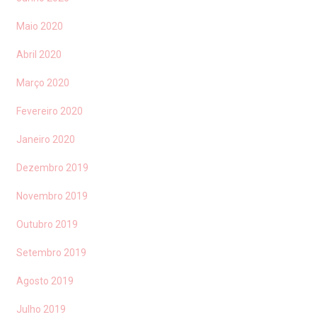
Maio 2020
Abril 2020
Março 2020
Fevereiro 2020
Janeiro 2020
Dezembro 2019
Novembro 2019
Outubro 2019
Setembro 2019
Agosto 2019
Julho 2019