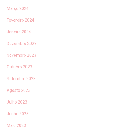
Março 2024
Fevereiro 2024
Janeiro 2024
Dezembro 2023
Novembro 2023
Outubro 2023
Setembro 2023
Agosto 2023
Julho 2023
Junho 2023
Maio 2023