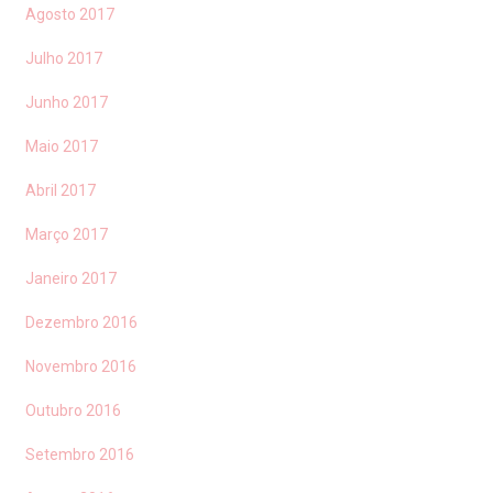
Agosto 2017
Julho 2017
Junho 2017
Maio 2017
Abril 2017
Março 2017
Janeiro 2017
Dezembro 2016
Novembro 2016
Outubro 2016
Setembro 2016