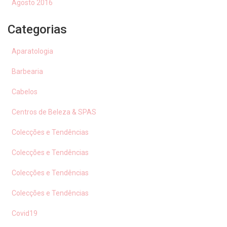
Agosto 2016
Categorias
Aparatologia
Barbearia
Cabelos
Centros de Beleza & SPAS
Colecções e Tendências
Colecções e Tendências
Colecções e Tendências
Colecções e Tendências
Covid19