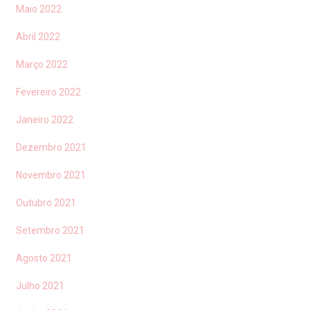
Maio 2022
Abril 2022
Março 2022
Fevereiro 2022
Janeiro 2022
Dezembro 2021
Novembro 2021
Outubro 2021
Setembro 2021
Agosto 2021
Julho 2021