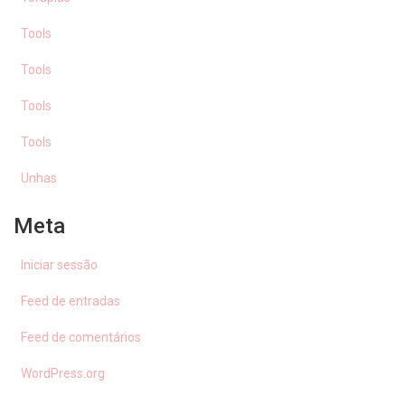
Tools
Tools
Tools
Tools
Unhas
Meta
Iniciar sessão
Feed de entradas
Feed de comentários
WordPress.org