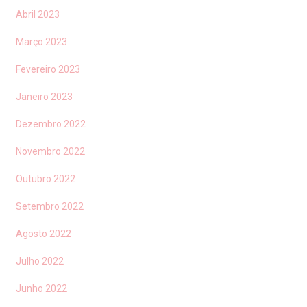
Abril 2023
Março 2023
Fevereiro 2023
Janeiro 2023
Dezembro 2022
Novembro 2022
Outubro 2022
Setembro 2022
Agosto 2022
Julho 2022
Junho 2022