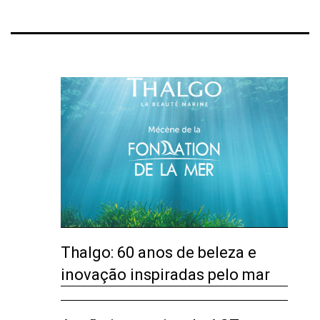
Thalgo: 60 anos de beleza e
inovação inspiradas pelo mar