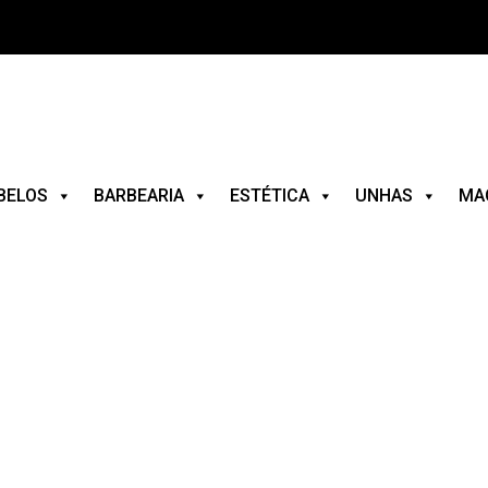
BELOS
BARBEARIA
ESTÉTICA
UNHAS
MA