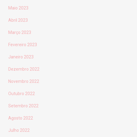
Maio 2023
Abril 2023
Março 2023
Fevereiro 2023
Janeiro 2023
Dezembro 2022
Novembro 2022
Outubro 2022
Setembro 2022
Agosto 2022
Julho 2022