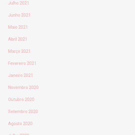
Julho 2021
Junho 2021
Maio 2021
Abril 2021
Março 2021
Fevereiro 2021
Janeiro 2021
Novembro 2020
Outubro 2020
Setembro 2020
Agosto 2020