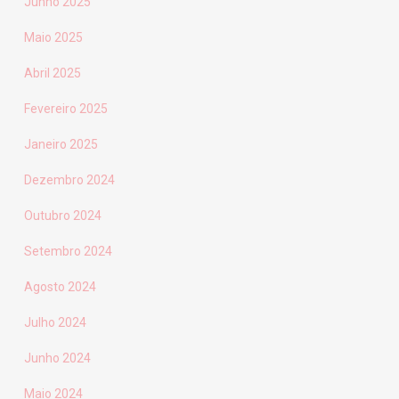
Junho 2025
Maio 2025
Abril 2025
Fevereiro 2025
Janeiro 2025
Dezembro 2024
Outubro 2024
Setembro 2024
Agosto 2024
Julho 2024
Junho 2024
Maio 2024