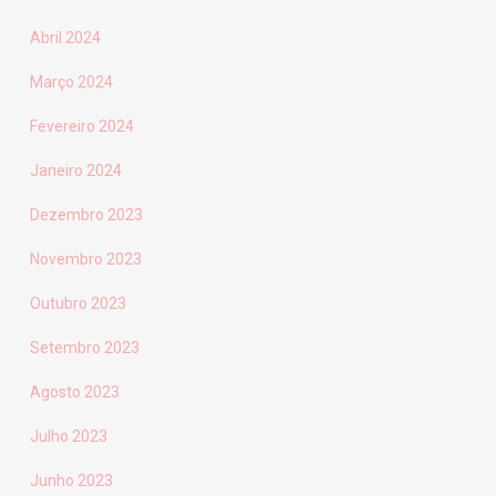
Abril 2024
Março 2024
Fevereiro 2024
Janeiro 2024
Dezembro 2023
Novembro 2023
Outubro 2023
Setembro 2023
Agosto 2023
Julho 2023
Junho 2023