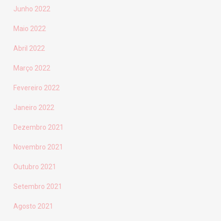
Junho 2022
Maio 2022
Abril 2022
Março 2022
Fevereiro 2022
Janeiro 2022
Dezembro 2021
Novembro 2021
Outubro 2021
Setembro 2021
Agosto 2021