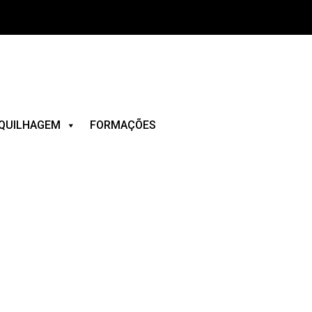
QUILHAGEM
FORMAÇÕES