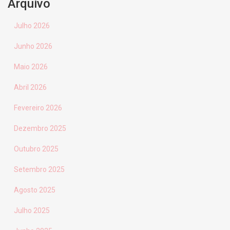
Arquivo
Julho 2026
Junho 2026
Maio 2026
Abril 2026
Fevereiro 2026
Dezembro 2025
Outubro 2025
Setembro 2025
Agosto 2025
Julho 2025