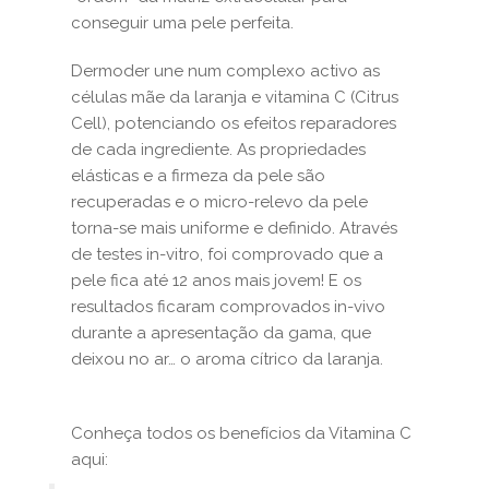
conseguir uma pele perfeita.
Dermoder une num complexo activo as
células mãe da laranja e vitamina C (Citrus
Cell), potenciando os efeitos reparadores
de cada ingrediente. As propriedades
elásticas e a firmeza da pele são
recuperadas e o micro-relevo da pele
torna-se mais uniforme e definido. Através
de testes in-vitro, foi comprovado que a
pele fica até 12 anos mais jovem! E os
resultados ficaram comprovados in-vivo
durante a apresentação da gama, que
deixou no ar… o aroma cítrico da laranja.
Conheça todos os benefícios da Vitamina C
aqui: