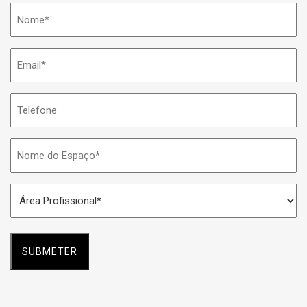
Nome
*
Email
*
Telefone
Nome
do
Espaço
Área
*
Profissional
*