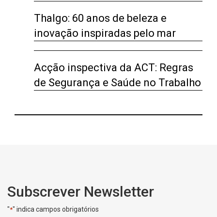
Thalgo: 60 anos de beleza e
inovação inspiradas pelo mar
Acção inspectiva da ACT: Regras
de Segurança e Saúde no Trabalho
Subscrever Newsletter
"
" indica campos obrigatórios
*