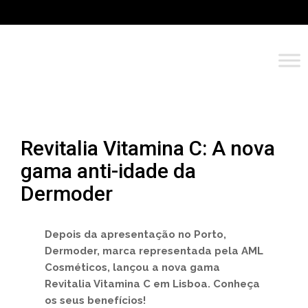
Revitalia Vitamina C: A nova
gama anti-idade da
Dermoder
Depois da apresentação no Porto,
Dermoder, marca representada pela AML
Cosméticos, lançou a nova gama
Revitalia Vitamina C em Lisboa. Conheça
os seus benefícios!