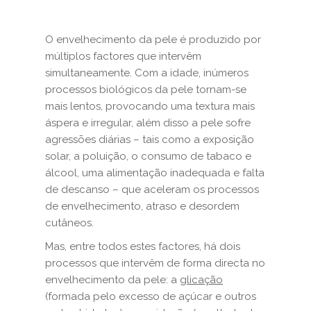
O envelhecimento da pele é produzido por
múltiplos factores que intervêm
simultaneamente. Com a idade, inúmeros
processos biológicos da pele tornam-se
mais lentos, provocando uma textura mais
áspera e irregular, além disso a pele sofre
agressões diárias – tais como a exposição
solar, a poluição, o consumo de tabaco e
álcool, uma alimentação inadequada e falta
de descanso – que aceleram os processos
de envelhecimento, atraso e desordem
cutâneos.
Mas, entre todos estes factores, há dois
processos que intervêm de forma directa no
envelhecimento da pele: a
glicação
(formada pelo excesso de açúcar e outros