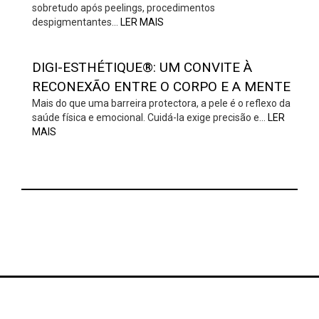
sobretudo após peelings, procedimentos
despigmentantes…
LER MAIS
DIGI-ESTHÉTIQUE®: UM CONVITE À
RECONEXÃO ENTRE O CORPO E A MENTE
Mais do que uma barreira protectora, a pele é o reflexo da
saúde física e emocional. Cuidá-la exige precisão e…
LER
MAIS