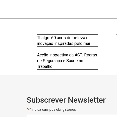
Thalgo: 60 anos de beleza e
inovação inspiradas pelo mar
Acção inspectiva da ACT: Regras
de Segurança e Saúde no
Trabalho
Subscrever Newsletter
"
" indica campos obrigatórios
*