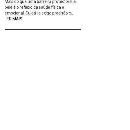
Mais do que uma barreira protectora, a
pele é o reflexo da saúde física e
emocional. Cuidá-la exige precisão e…
LER MAIS