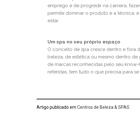
emprego e de progredir na carreira, faz
permite dominar o produto e a técnica, e
estar.
Um spa no seu próprio espaço
O conceito de spa cresce dentro e fora 
beleza, de estética ou mesmo dentro de 
de marcas reconhecidas pelo seu know-
referidas, tem tudo o que precisa para se
Artigo publicado em
Centros de Beleza & SPAS