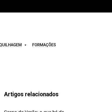
QUILHAGEM
FORMAÇÕES
Artigos relacionados