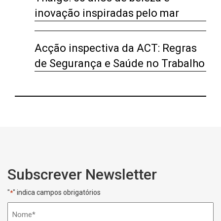
inovação inspiradas pelo mar
Acção inspectiva da ACT: Regras
de Segurança e Saúde no Trabalho
Subscrever Newsletter
"
" indica campos obrigatórios
*
Nome
*