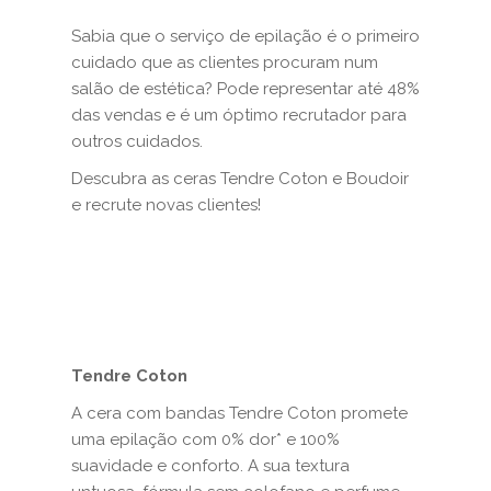
Sabia que o serviço de epilação é o primeiro
cuidado que as clientes procuram num
salão de estética? Pode representar até 48%
das vendas e é um óptimo recrutador para
outros cuidados.
Descubra as ceras Tendre Coton e Boudoir
e recrute novas clientes!
Tendre Coton
A cera com bandas Tendre Coton promete
uma epilação com 0% dor* e 100%
suavidade e conforto. A sua textura