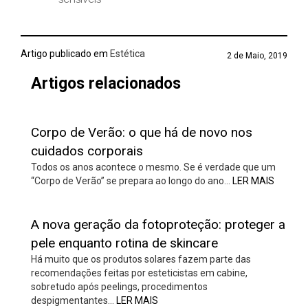
Artigo publicado em
Estética
2 de Maio, 2019
Artigos relacionados
Corpo de Verão: o que há de novo nos
cuidados corporais
Todos os anos acontece o mesmo. Se é verdade que um
“Corpo de Verão” se prepara ao longo do ano…
LER MAIS
A nova geração da fotoproteção: proteger a
pele enquanto rotina de skincare
Há muito que os produtos solares fazem parte das
recomendações feitas por esteticistas em cabine,
sobretudo após peelings, procedimentos
despigmentantes…
LER MAIS