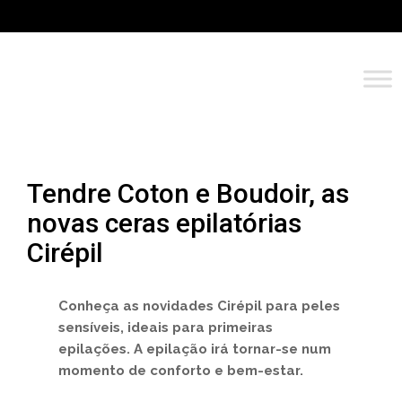
Tendre Coton e Boudoir, as
novas ceras epilatórias
Cirépil
Conheça as novidades Cirépil para peles
sensíveis, ideais para primeiras
epilações. A epilação irá tornar-se num
momento de conforto e bem-estar.