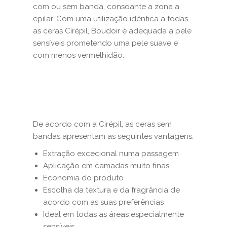
com ou sem banda, consoante a zona a
epilar. Com uma utilização idêntica a todas
as ceras Cirépil, Boudoir é adequada a pele
sensíveis prometendo uma pele suave e
com menos vermelhidão.
De acordo com a Cirépil, as ceras sem
bandas apresentam as seguintes vantagens:
Extração excecional numa passagem
Aplicação em camadas muito finas
Economia do produto
Escolha da textura e da fragrância de
acordo com as suas preferências
Ideal em todas as áreas especialmente
sensíveis