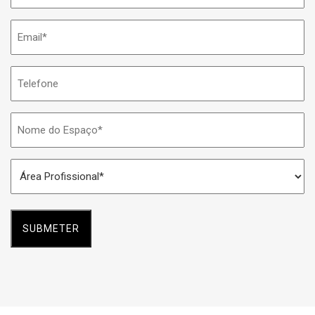
Email
*
Telefone
Nome
do
Espaço
Área
*
Profissional
*