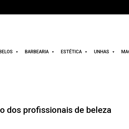
BELOS
BARBEARIA
ESTÉTICA
UNHAS
MA
o dos profissionais de beleza