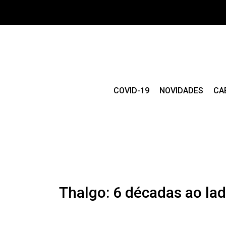
COVID-19
NOVIDADES
CA
Thalgo: 6 décadas ao lad