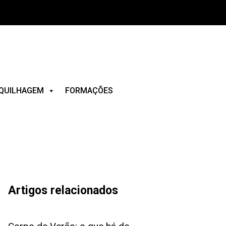
QUILHAGEM
FORMAÇÕES
Artigos relacionados