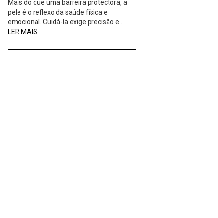
Mais do que uma barreira protectora, a
pele é o reflexo da saúde física e
emocional. Cuidá-la exige precisão e…
LER MAIS