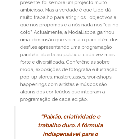
presente, foi sempre um projecto muito
ambicioso. Mas a verdade é que tudo dá
muito trabalho para atingir os objectivos a
que nos propomos e a nós nada nos “cai no
colo”. Actualmente, a ModaLisboa ganhou
uma dimensão que vai muito para além dos
desfiles apresentando uma programação
paralela, aberta ao público, cada vez mais
forte e diversificada. Conferências sobre
moda, exposições de fotografia e ilustração,
pop-up stores, masterclasses, workshops,
happenings com artistas e músicos são
alguns dos conteúdos que integram a
programação de cada edição.
“Paixão, criatividade e
trabalho duro. A fórmula
indispensável para o