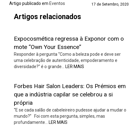
Artigo publicado em
Eventos
17 de Setembro, 2020
Artigos relacionados
Expocosmética regressa à Exponor com o
mote “Own Your Essence”
Responder à pergunta “Como a beleza pode e deve ser
uma celebração de autenticidade, empoderamento e
diversidade?” é o grande…
LER MAIS
Forbes Hair Salon Leaders: Os Prémios em
que a indústria capilar se celebrou a si
própria
“E se cada salão de cabeleireiro pudesse ajudar a mudar o
mundo?” Foi com esta pergunta, simples, mas
profundamente…
LER MAIS