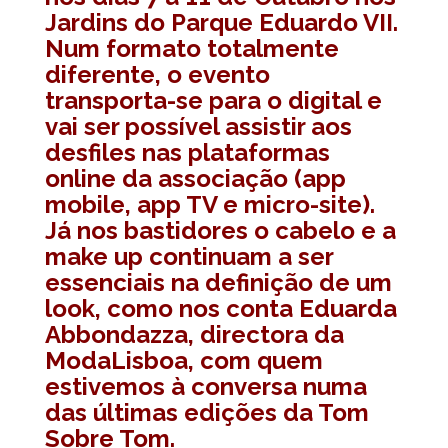
Jardins do Parque Eduardo VII.
Num formato totalmente
diferente, o evento
transporta-se para o digital e
vai ser possível assistir aos
desfiles nas plataformas
online da associação (app
mobile, app TV e micro-site).
Já nos bastidores o cabelo e a
make up continuam a ser
essenciais na definição de um
look, como nos conta Eduarda
Abbondazza, directora da
ModaLisboa, com quem
estivemos à conversa numa
das últimas edições da Tom
Sobre Tom.