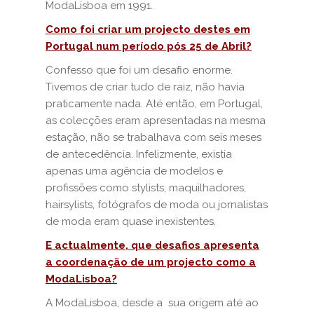
ModaLisboa em 1991.
Como foi criar um projecto destes em
Portugal num período pós 25 de Abril?
Confesso que foi um desafio enorme.
Tivemos de criar tudo de raiz, não havia
praticamente nada. Até então, em Portugal,
as colecções eram apresentadas na mesma
estação, não se trabalhava com seis meses
de antecedência. Infelizmente, existia
apenas uma agência de modelos e
profissões como stylists, maquilhadores,
hairsylists, fotógrafos de moda ou jornalistas
de moda eram quase inexistentes.
E actualmente, que desafios apresenta
a coordenação de um projecto como a
ModaLisboa?
A ModaLisboa, desde a sua origem até ao