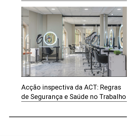
Acção inspectiva da ACT: Regras
de Segurança e Saúde no Trabalho