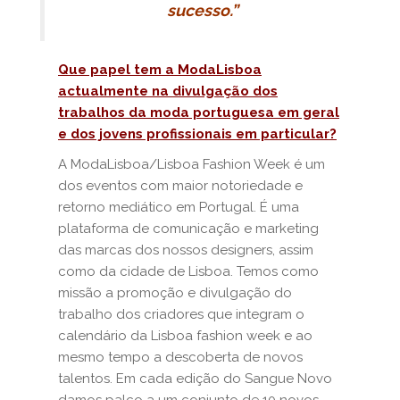
sucesso.”
Que papel tem a ModaLisboa
actualmente na divulgação dos
trabalhos da moda portuguesa em geral
e dos jovens profissionais em particular?
A ModaLisboa/Lisboa Fashion Week é um
dos eventos com maior notoriedade e
retorno mediático em Portugal. É uma
plataforma de comunicação e marketing
das marcas dos nossos designers, assim
como da cidade de Lisboa. Temos como
missão a promoção e divulgação do
trabalho dos criadores que integram o
calendário da Lisboa fashion week e ao
mesmo tempo a descoberta de novos
talentos. Em cada edição do Sangue Novo