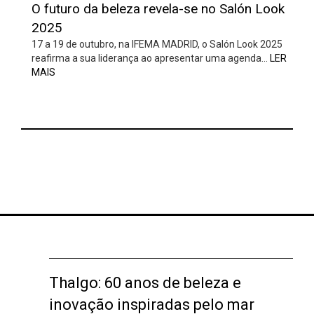
O futuro da beleza revela-se no Salón Look
2025
17 a 19 de outubro, na IFEMA MADRID, o Salón Look 2025
reafirma a sua liderança ao apresentar uma agenda…
LER
MAIS
Thalgo: 60 anos de beleza e
inovação inspiradas pelo mar