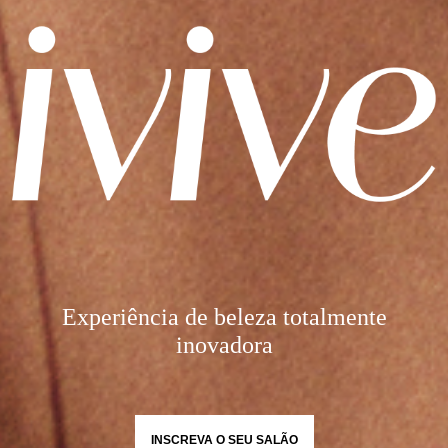
Experiência de beleza totalmente
inovadora
INSCREVA O SEU SALÃO