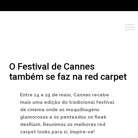
O Festival de Cannes
também se faz na red carpet
Entre 14 e 25 de maio, Cannes recebe
mais uma edição do tradicional festival
de cinema onde as maquilhagens
glamorosas e os penteados on fleek
desfilam. Reunimos os melhores red
carpet looks para si. Inspire-se!