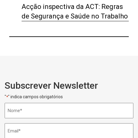
Acção inspectiva da ACT: Regras
de Segurança e Saúde no Trabalho
Subscrever Newsletter
"
" indica campos obrigatórios
*
Nome
*
Email
*