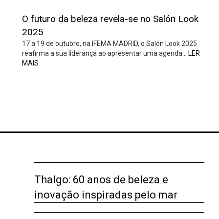
O futuro da beleza revela-se no Salón Look
2025
17 a 19 de outubro, na IFEMA MADRID, o Salón Look 2025
reafirma a sua liderança ao apresentar uma agenda…
LER
MAIS
Thalgo: 60 anos de beleza e
inovação inspiradas pelo mar