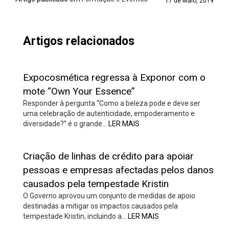
17 de Maio, 2019
Artigos relacionados
Expocosmética regressa à Exponor com o
mote “Own Your Essence”
Responder à pergunta “Como a beleza pode e deve ser
uma celebração de autenticidade, empoderamento e
diversidade?” é o grande…
LER MAIS
Criação de linhas de crédito para apoiar
pessoas e empresas afectadas pelos danos
causados pela tempestade Kristin
O Governo aprovou um conjunto de medidas de apoio
destinadas a mitigar os impactos causados pela
tempestade Kristin, incluindo a…
LER MAIS