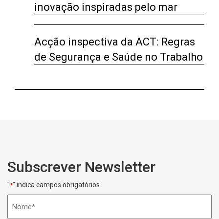
inovação inspiradas pelo mar
Acção inspectiva da ACT: Regras
de Segurança e Saúde no Trabalho
Subscrever Newsletter
"
" indica campos obrigatórios
*
Nome
*