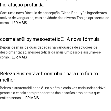
hidratação profunda
Com uma nova fórmula de concepção “Clean Beauty” e ingredientes
activos de vanguarda, esta novidade do universo Thalgo apresenta-se
como…
LER MAIS
cosmelan® by mesoestetic®: A nova fórmula
Depois de mais de duas décadas na vanguarda de soluções de
despigmentação, mesoestetic® dá mais um passo e assume-se
como…
LER MAIS
Beleza Sustentável: contribuir para um futuro
melhor
Beleza e sustentabilidade é um binómio cada vez mais indissociável
perante a escala sem precedentes dos desafios ambientais que
enfrentamos…
LER MAIS