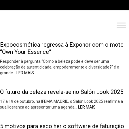
Expocosmética regressa à Exponor com o mote
“Own Your Essence”
Responder à pergunta “Como a beleza pode e deve ser uma
celebração de autenticidade, empoderamento e diversidade?” é o
grande…
LER MAIS
O futuro da beleza revela-se no Salón Look 2025
17 a 19 de outubro, na IFEMA MADRID, o Salón Look 2025 reafirma a
sua liderança ao apresentar uma agenda…
LER MAIS
5 motivos para escolher o software de faturação