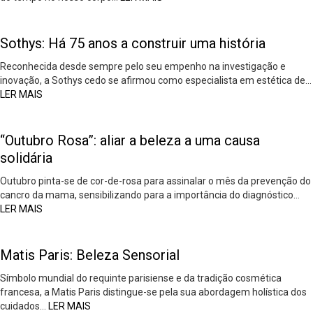
Sothys: Há 75 anos a construir uma história
Reconhecida desde sempre pelo seu empenho na investigação e
inovação, a Sothys cedo se afirmou como especialista em estética de…
LER MAIS
“Outubro Rosa”: aliar a beleza a uma causa
solidária
Outubro pinta-se de cor-de-rosa para assinalar o mês da prevenção do
cancro da mama, sensibilizando para a importância do diagnóstico…
LER MAIS
Matis Paris: Beleza Sensorial
Símbolo mundial do requinte parisiense e da tradição cosmética
francesa, a Matis Paris distingue-se pela sua abordagem holística dos
cuidados…
LER MAIS