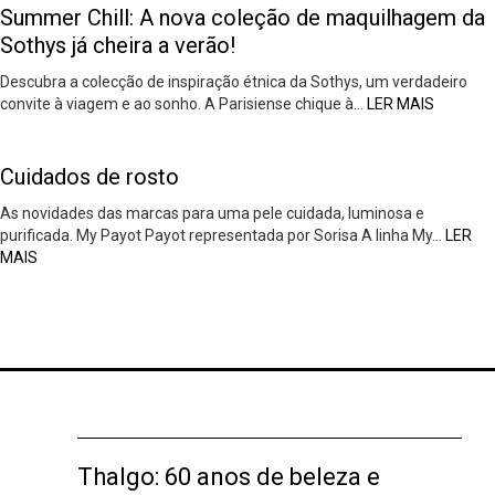
Summer Chill: A nova coleção de maquilhagem da
Sothys já cheira a verão!
Descubra a colecção de inspiração étnica da Sothys, um verdadeiro
convite à viagem e ao sonho. A Parisiense chique à…
LER MAIS
Cuidados de rosto
As novidades das marcas para uma pele cuidada, luminosa e
purificada. My Payot Payot representada por Sorisa A linha My…
LER
MAIS
Thalgo: 60 anos de beleza e