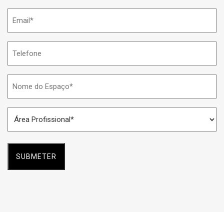
Email
*
Telefone
Nome
do
Espaço
Área
*
Profissional
*