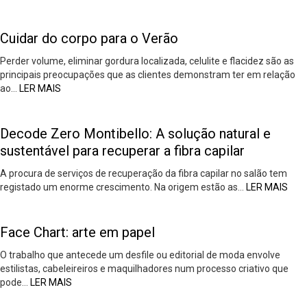
Cuidar do corpo para o Verão
Perder volume, eliminar gordura localizada, celulite e flacidez são as
principais preocupações que as clientes demonstram ter em relação
ao…
LER MAIS
Decode Zero Montibello: A solução natural e
sustentável para recuperar a fibra capilar
A procura de serviços de recuperação da fibra capilar no salão tem
registado um enorme crescimento. Na origem estão as…
LER MAIS
Face Chart: arte em papel
O trabalho que antecede um desfile ou editorial de moda envolve
estilistas, cabeleireiros e maquilhadores num processo criativo que
pode…
LER MAIS