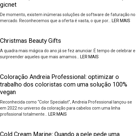
gicnet
De momento, existem inúmeras soluções de software de faturação no
mercado. Reconhecemos que a oferta é vasta, o que por…
LER MAIS
Christmas Beauty Gifts
A quadra mais mágica do ano já se fez anunciar. É tempo de celebrar e
surpreender aqueles que mais amamos…
LER MAIS
Coloração Andreia Professional: optimizar o
trabalho dos coloristas com uma solução 100%
vegan
Reconhecida como “Color Specialist”, Andreia Professional lançou-se
em 2022 no universo da coloração para cabelos com uma linha
profissional totalmente…
LER MAIS
Cold Cream Marine: Quando a pele pede uma