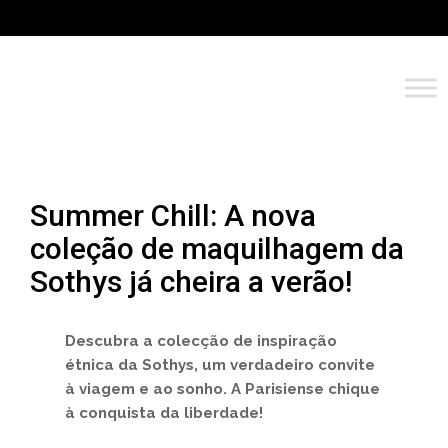
Summer Chill: A nova
coleção de maquilhagem da
Sothys já cheira a verão!
Descubra a colecção de inspiração
étnica da Sothys, um verdadeiro convite
à viagem e ao sonho. A Parisiense chique
à conquista da liberdade!