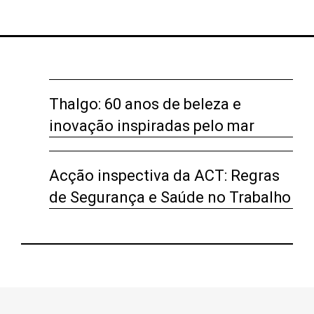
Thalgo: 60 anos de beleza e
inovação inspiradas pelo mar
Acção inspectiva da ACT: Regras
de Segurança e Saúde no Trabalho