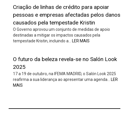
Criação de linhas de crédito para apoiar
pessoas e empresas afectadas pelos danos
causados pela tempestade Kristin
O Governo aprovou um conjunto de medidas de apoio
destinadas a mitigar os impactos causados pela
tempestade Kristin, incluindo a…
LER MAIS
O futuro da beleza revela-se no Salón Look
2025
17 a 19 de outubro, na IFEMA MADRID, o Salón Look 2025
reafirma a sua liderança ao apresentar uma agenda…
LER
MAIS