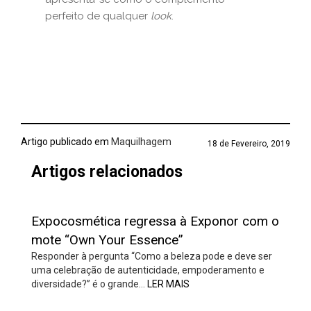
perfeito de qualquer
look
.
Artigo publicado em
Maquilhagem
18 de Fevereiro, 2019
Artigos relacionados
Expocosmética regressa à Exponor com o
mote “Own Your Essence”
Responder à pergunta “Como a beleza pode e deve ser
uma celebração de autenticidade, empoderamento e
diversidade?” é o grande…
LER MAIS