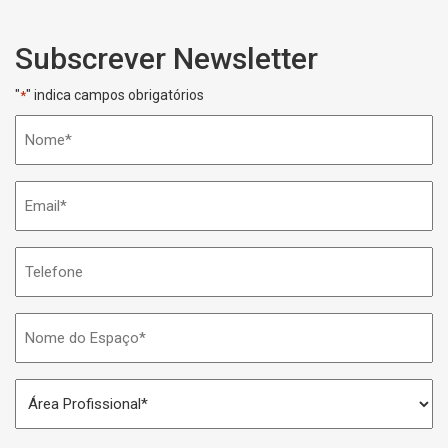
Subscrever Newsletter
"
" indica campos obrigatórios
*
Nome
*
Email
*
Telefone
Nome
do
Espaço
Área
*
Profissional
*