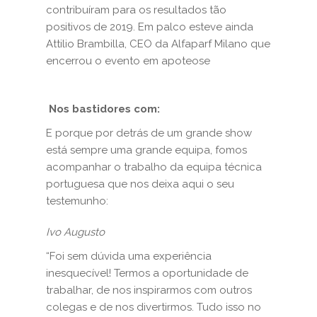
contribuíram para os resultados tão
positivos de 2019. Em palco esteve ainda
Attilio Brambilla, CEO da Alfaparf Milano que
encerrou o evento em apoteose
Nos bastidores com:
E porque por detrás de um grande show
está sempre uma grande equipa, fomos
acompanhar o trabalho da equipa técnica
portuguesa que nos deixa aqui o seu
testemunho:
Ivo Augusto
“Foi sem dúvida uma experiência
inesquecível! Termos a oportunidade de
trabalhar, de nos inspirarmos com outros
colegas e de nos divertirmos. Tudo isso no