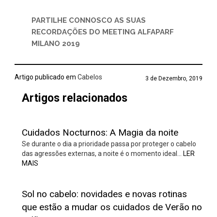
PARTILHE CONNOSCO AS SUAS
RECORDAÇÕES DO MEETING ALFAPARF
MILANO 2019
Artigo publicado em
Cabelos
3 de Dezembro, 2019
Artigos relacionados
Cuidados Nocturnos: A Magia da noite
Se durante o dia a prioridade passa por proteger o cabelo
das agressões externas, a noite é o momento ideal…
LER
MAIS
Sol no cabelo: novidades e novas rotinas
que estão a mudar os cuidados de Verão no