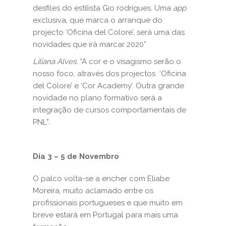
desfiles do estilista Gio rodrigues. Uma
app
exclusiva, que marca o arranque do
projecto ‘Oficina del Colore’, será uma das
novidades que irá marcar 2020”
Liliana Alves
: “A cor e o visagismo serão o
nosso foco, através dos projectos ‘Oficina
del Colore’ e ‘Cor Academy’. Outra grande
novidade no plano formativo será a
integração de cursos comportamentais de
PNL”.
Dia 3 – 5 de Novembro
O palco volta-se a encher com Eliabe
Moreira, muito aclamado entre os
profissionais portugueses e que muito em
breve estará em Portugal para mais uma