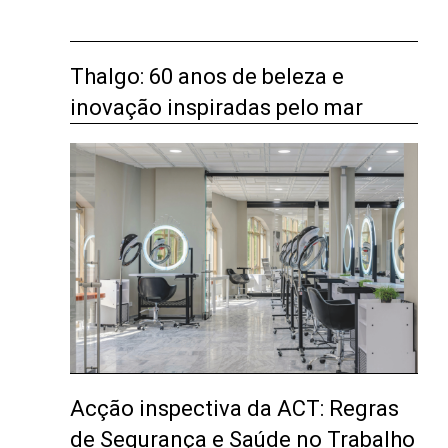
Thalgo: 60 anos de beleza e
inovação inspiradas pelo mar
Acção inspectiva da ACT: Regras
de Segurança e Saúde no Trabalho