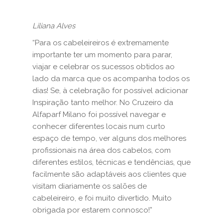
Liliana Alves
“Para os cabeleireiros é extremamente
importante ter um momento para parar,
viajar e celebrar os sucessos obtidos ao
lado da marca que os acompanha todos os
dias! Se, à celebração for possível adicionar
Inspiração tanto melhor. No Cruzeiro da
Alfaparf Milano foi possível navegar e
conhecer diferentes locais num curto
espaço de tempo, ver alguns dos melhores
profissionais na área dos cabelos, com
diferentes estilos, técnicas e tendências, que
facilmente são adaptáveis aos clientes que
visitam diariamente os salões de
cabeleireiro, e foi muito divertido. Muito
obrigada por estarem connosco!”