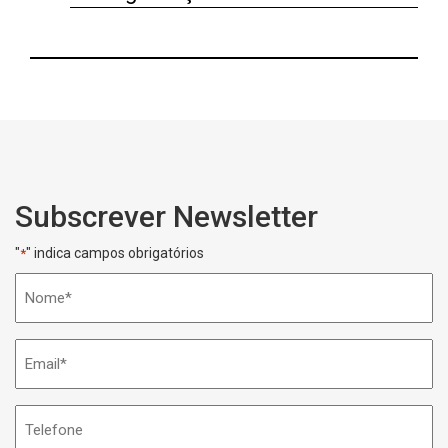
Subscrever Newsletter
"
" indica campos obrigatórios
*
Nome
*
Email
*
Telefone