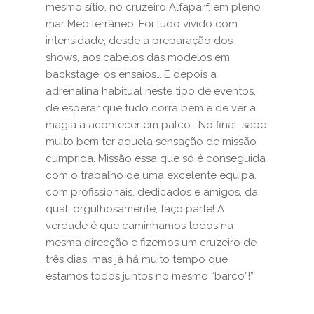
mesmo sítio, no cruzeiro Alfaparf, em pleno
mar Mediterrâneo. Foi tudo vivido com
intensidade, desde a preparação dos
shows, aos cabelos das modelos em
backstage, os ensaios… E depois a
adrenalina habitual neste tipo de eventos,
de esperar que tudo corra bem e de ver a
magia a acontecer em palco… No final, sabe
muito bem ter aquela sensação de missão
cumprida. Missão essa que só é conseguida
com o trabalho de uma excelente equipa,
com profissionais, dedicados e amigos, da
qual, orgulhosamente, faço parte! A
verdade é que caminhamos todos na
mesma direcção e fizemos um cruzeiro de
três dias, mas já há muito tempo que
estamos todos juntos no mesmo “barco”!”