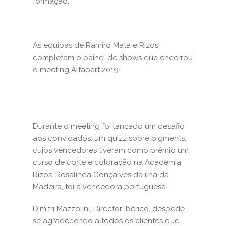
formação.
As equipas de Ramiro Mata e Rizos,
completam o painel de shows que encerrou
o meeting Alfaparf 2019.
Durante o meeting foi lançado um desafio
aos convidados: um quizz sobre pigments,
cujos vencedores tiveram como prémio um
curso de corte e coloração na Academia
Rizos. Rosalinda Gonçalves da ilha da
Madeira, foi a vencedora portuguesa.
Dimitri Mazzolini, Director Ibérico, despede-
se agradecendo a todos os clientes que