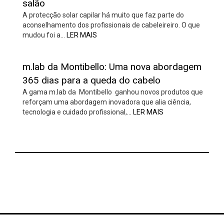
salão
A protecção solar capilar há muito que faz parte do
aconselhamento dos profissionais de cabeleireiro. O que
mudou foi a…
LER MAIS
m.lab da Montibello: Uma nova abordagem
365 dias para a queda do cabelo
A gama m.lab da Montibello ganhou novos produtos que
reforçam uma abordagem inovadora que alia ciência,
tecnologia e cuidado profissional,…
LER MAIS