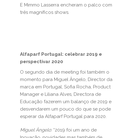
E Mimmo Lasserra encheram o palco com
três magníficos shows.
Alfaparf Portugal: celebrar 2019 e
perspectivar 2020
O segundo dia de meeting foi também o
momento para Miguel Ângelo, Director da
marca em Portugal, Sofia Rocha, Product
Manager e Liliana Alves, Directora de
Educação fazerem um balanço de 2019 e
desvendarem um pouco do que se pode
esperar da Alfaparf Portugal para 2020.
Miguel Ângelo
: “2019 foi um ano de
Inovação, novidades mas também de