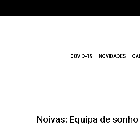
COVID-19
NOVIDADES
CA
Noivas: Equipa de sonho