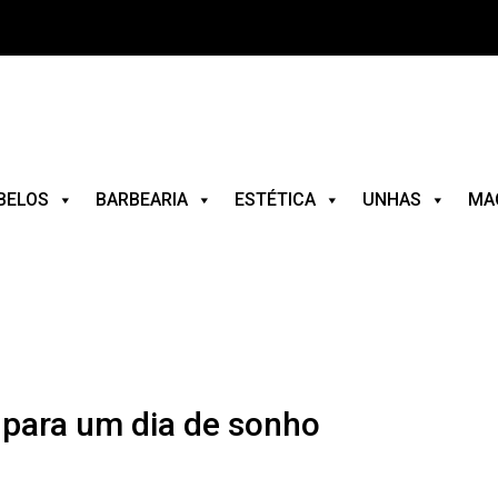
BELOS
BARBEARIA
ESTÉTICA
UNHAS
MA
 para um dia de sonho