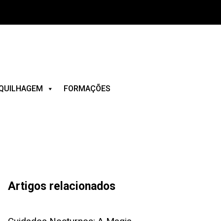
QUILHAGEM
FORMAÇÕES
Artigos relacionados