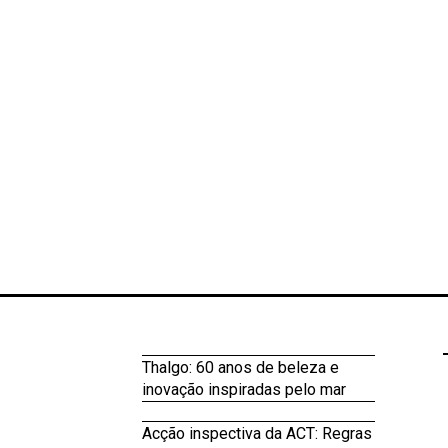
Thalgo: 60 anos de beleza e
inovação inspiradas pelo mar
Acção inspectiva da ACT: Regras