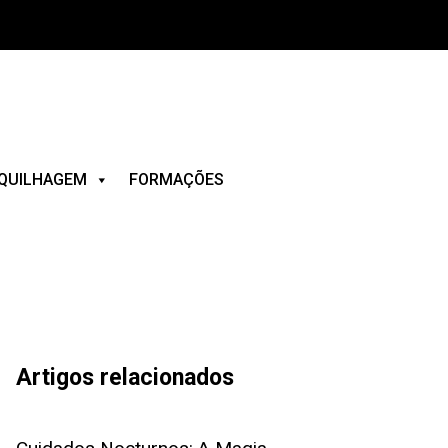
QUILHAGEM
FORMAÇÕES
Artigos relacionados