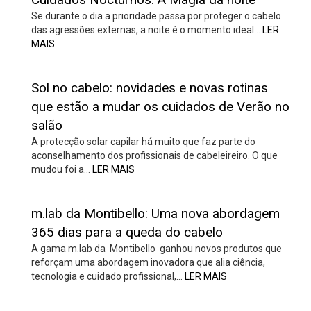
Se durante o dia a prioridade passa por proteger o cabelo
das agressões externas, a noite é o momento ideal…
LER
MAIS
Sol no cabelo: novidades e novas rotinas
que estão a mudar os cuidados de Verão no
salão
A protecção solar capilar há muito que faz parte do
aconselhamento dos profissionais de cabeleireiro. O que
mudou foi a…
LER MAIS
m.lab da Montibello: Uma nova abordagem
365 dias para a queda do cabelo
A gama m.lab da Montibello ganhou novos produtos que
reforçam uma abordagem inovadora que alia ciência,
tecnologia e cuidado profissional,…
LER MAIS