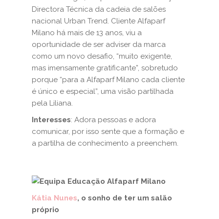
Directora Técnica da cadeia de salões
nacional Urban Trend. Cliente Alfaparf
Milano há mais de 13 anos, viu a
oportunidade de ser adviser da marca
como um novo desafio, “muito exigente,
mas imensamente gratificante”, sobretudo
porque “para a Alfaparf Milano cada cliente
é único e especial”, uma visão partilhada
pela Liliana.
Interesses
: Adora pessoas e adora
comunicar, por isso sente que a formação e
a partilha de conhecimento a preenchem.
Kátia Nunes
, o sonho de ter um salão
próprio