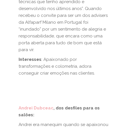
técnicas que tenho aprendido e
desenvolvido nos últimos anos”. Quando
recebeu o convite para ser um dos advisers
da Alfaparf Milano em Portugal foi
“inundado” por um sentimento de alegria e
responsabilidade, que encara como uma
porta aberta para tudo de bom que está
para vir.
Interesses
: Apaixonado por
transformações e colometria, adora
conseguir criar emoções nas clientes.
Andrei Dubceac
, dos desfiles para os
salões:
Andrei era manequim quando se apaixonou