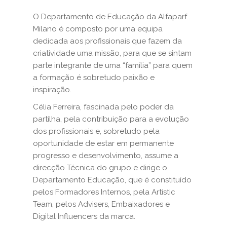
O Departamento de Educação da Alfaparf
Milano é composto por uma equipa
dedicada aos profissionais que fazem da
criatividade uma missão, para que se sintam
parte integrante de uma “família” para quem
a formação é sobretudo paixão e
inspiração.
Célia Ferreira, fascinada pelo poder da
partilha, pela contribuição para a evolução
dos profissionais e, sobretudo pela
oportunidade de estar em permanente
progresso e desenvolvimento, assume a
direcção Técnica do grupo e dirige o
Departamento Educação, que é constituído
pelos Formadores Internos, pela Artistic
Team, pelos Advisers, Embaixadores e
Digital Influencers da marca.