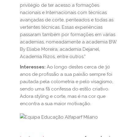
privilégio de ter acesso a formações
nacionais e Internacionais com técnicas
avançadas de corte, penteados e todas as
vertentes técnicas. Essas experiências
passaram também por formações em várias
academias, nomeadamente a academia BW
By Eliabe Moreira, academia Dejanel,
Academia Rizos, entre outros.”
Interesses:
Ao longo destes cerca de 30
anos de profissão a sua paixão sempre foi
pautada pela colometria e pelo visagismo,
sendo uma fã confessa do estilo criativo.
Adora styling e corte, mas é na cor que
encontra a sua maior motivação.