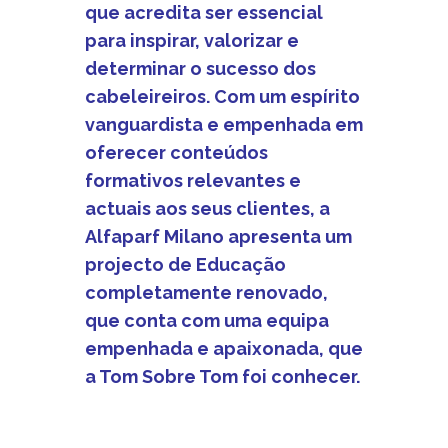
que acredita ser essencial
para inspirar, valorizar e
determinar o sucesso dos
cabeleireiros. Com um espírito
vanguardista e empenhada em
oferecer conteúdos
formativos relevantes e
actuais aos seus clientes, a
Alfaparf Milano apresenta um
projecto de Educação
completamente renovado,
que conta com uma equipa
empenhada e apaixonada, que
a Tom Sobre Tom foi conhecer.