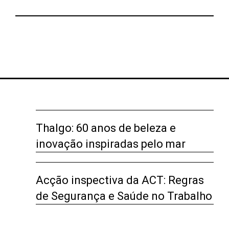
Thalgo: 60 anos de beleza e
inovação inspiradas pelo mar
Acção inspectiva da ACT: Regras
de Segurança e Saúde no Trabalho