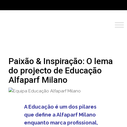
Paixão & Inspiração: O lema
do projecto de Educação
Alfaparf Milano
A Educação é um dos pilares
que define a Alfaparf Milano
enquanto marca profissional,