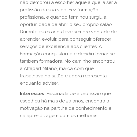
não demorou a escolher aquela que ia ser a
profissão da sua vida. Fez formação
profissional e quando terminou surgiu a
oportunidade de abrir o seu próprio salão.
Durante estes anos teve sempre vontade de
aprender, evoluir, para conseguir oferecer
serviços de excelência aos clientes. A
Formação conquistou-a e decidiu tornar-se
também formadora. No caminho encontrou
a Alfaparf Milano, marca com que
trabalhava no salão e agora representa
enquanto adviser.
Interesses
: Fascinada pela profissão que
escolheu há mais de 20 anos, encontra a
motivação na partilha de conhecimento e
na aprendizagem com os melhores.