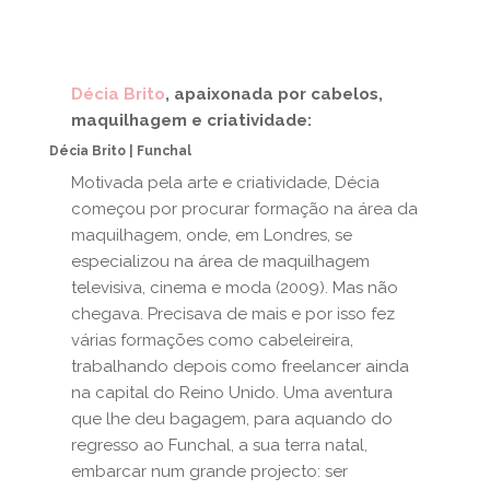
Décia Brito
, apaixonada por cabelos,
maquilhagem e criatividade:
Décia Brito | Funchal
Motivada pela arte e criatividade, Décia
começou por procurar formação na área da
maquilhagem, onde, em Londres, se
especializou na área de maquilhagem
televisiva, cinema e moda (2009). Mas não
chegava. Precisava de mais e por isso fez
várias formações como cabeleireira,
trabalhando depois como freelancer ainda
na capital do Reino Unido. Uma aventura
que lhe deu bagagem, para aquando do
regresso ao Funchal, a sua terra natal,
embarcar num grande projecto: ser