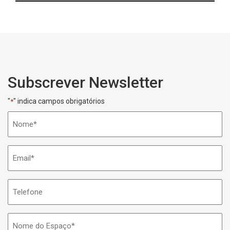
Subscrever Newsletter
"
" indica campos obrigatórios
*
Nome
*
Email
*
Telefone
Nome
do