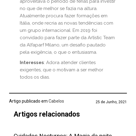
aproveitava o período de férias para investir
no que de melhor se fazia na altura.
Atualmente procura fazer formações em
Itália, onde recria as novas tendências com
um grupo internacional. Em 2019 foi
convidado para fazer parte da Artistic Team
da Alfaparf Milano, um desafio pautado
pela exigência, o que o entusiasma.
Interesses
: Adora atender clientes
exigentes, que o motivam a ser melhor
todos os dias.
Artigo publicado em
Cabelos
25 de Junho, 2021
Artigos relacionados
Cuidados Nocturnos: A Magia da noite