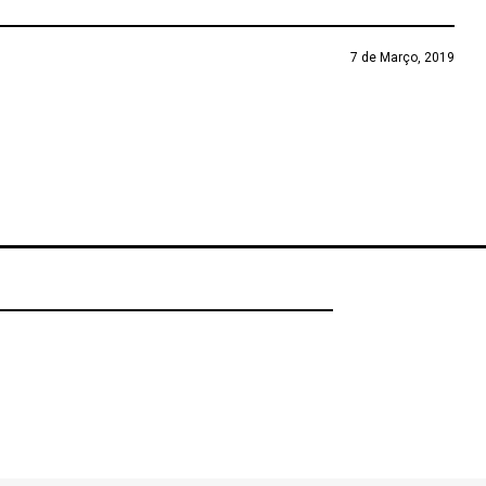
7 de Março, 2019