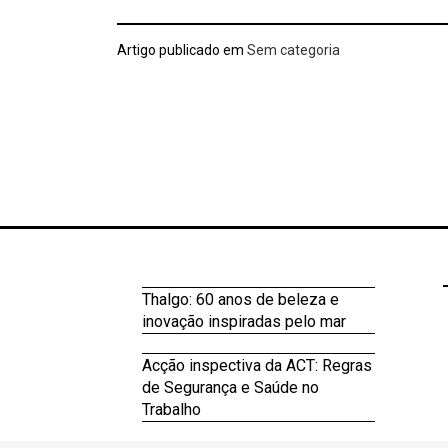
Artigo publicado em
Sem categoria
Thalgo: 60 anos de beleza e
inovação inspiradas pelo mar
Acção inspectiva da ACT: Regras
de Segurança e Saúde no
Trabalho