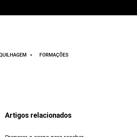
QUILHAGEM
FORMAÇÕES
Artigos relacionados