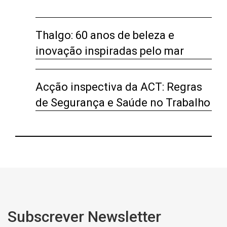
Thalgo: 60 anos de beleza e
inovação inspiradas pelo mar
Acção inspectiva da ACT: Regras
de Segurança e Saúde no Trabalho
Subscrever Newsletter