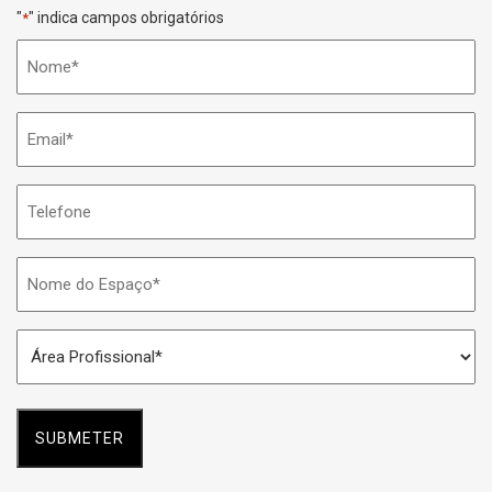
"
" indica campos obrigatórios
*
Nome
*
Email
*
Telefone
Nome
do
Espaço
Área
*
Profissional
*