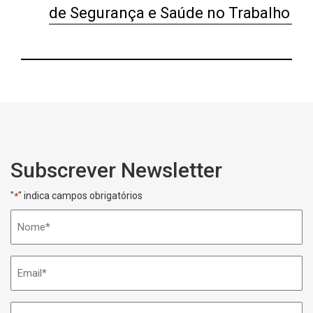
de Segurança e Saúde no Trabalho
Subscrever Newsletter
"
" indica campos obrigatórios
*
Nome
*
Email
*
Telefone