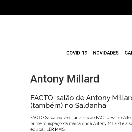
COVID-19
NOVIDADES
CA
Antony Millard
FACTO: salão de Antony Millar
(também) no Saldanha
FACTO Saldanha vem juntar-se ao FACTO Bairro Alto,
primeiro espaço da marca onde Antony Millard e a s
equipa…
LER MAIS