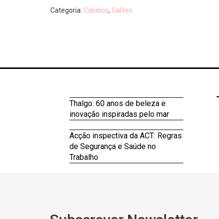
Categoria:
Cabelos
,
Salões
Thalgo: 60 anos de beleza e
inovação inspiradas pelo mar
Acção inspectiva da ACT: Regras
de Segurança e Saúde no
Trabalho