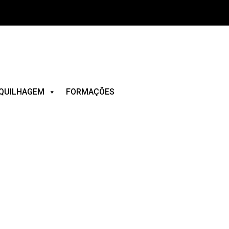
QUILHAGEM
FORMAÇÕES