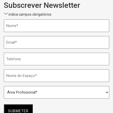
Subscrever Newsletter
"
" indica campos obrigatórios
*
Nome
*
Email
*
Telefone
Nome
do
Espaço
Área
*
Profissional
*