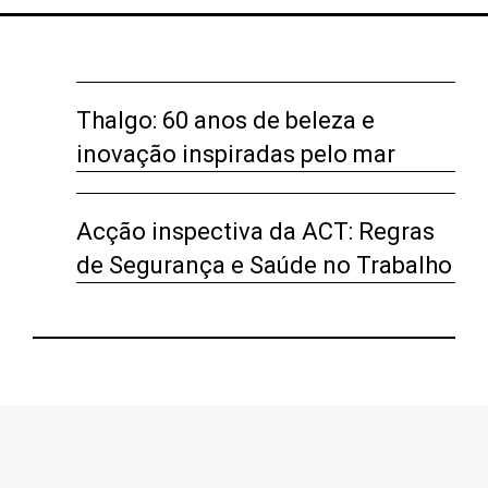
Thalgo: 60 anos de beleza e
inovação inspiradas pelo mar
Acção inspectiva da ACT: Regras
de Segurança e Saúde no Trabalho