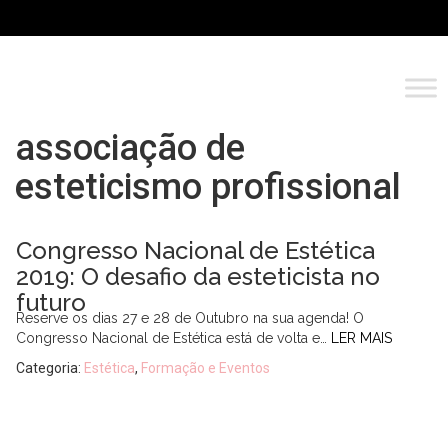
associação de
esteticismo profissional
Congresso Nacional de Estética
2019: O desafio da esteticista no
futuro
Reserve os dias 27 e 28 de Outubro na sua agenda! O
Congresso Nacional de Estética está de volta e…
LER MAIS
Categoria:
Estética
,
Formação e Eventos