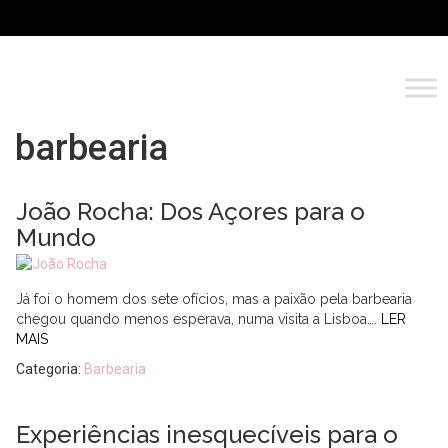
barbearia
João Rocha: Dos Açores para o
Mundo
Já foi o homem dos sete ofícios, mas a paixão pela barbearia
chegou quando menos esperava, numa visita a Lisboa….
LER
MAIS
Categoria:
Barbearia
Experiências inesquecíveis para o