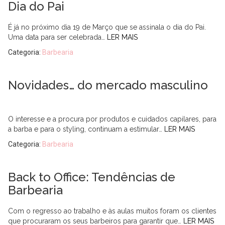
Dia do Pai
É já no próximo dia 19 de Março que se assinala o dia do Pai.
Uma data para ser celebrada…
LER MAIS
Categoria:
Barbearia
Novidades… do mercado masculino
O interesse e a procura por produtos e cuidados capilares, para
a barba e para o styling, continuam a estimular…
LER MAIS
Categoria:
Barbearia
Back to Office: Tendências de
Barbearia
Com o regresso ao trabalho e às aulas muitos foram os clientes
que procuraram os seus barbeiros para garantir que…
LER MAIS