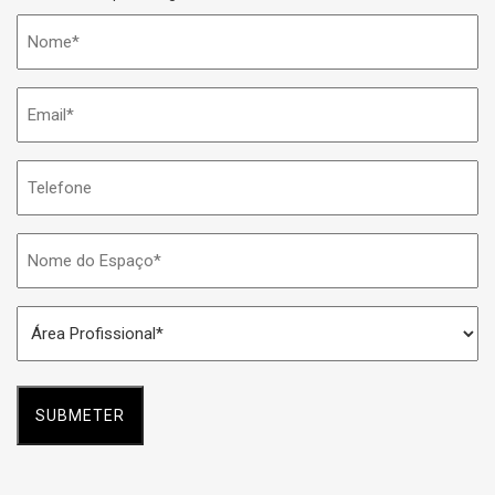
Nome
*
Email
*
Telefone
Nome
do
Espaço
Área
*
Profissional
*