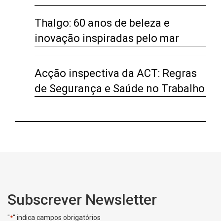
Thalgo: 60 anos de beleza e
inovação inspiradas pelo mar
Acção inspectiva da ACT: Regras
de Segurança e Saúde no Trabalho
Subscrever Newsletter
"
" indica campos obrigatórios
*