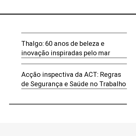
navigation
Thalgo: 60 anos de beleza e
inovação inspiradas pelo mar
Acção inspectiva da ACT: Regras
de Segurança e Saúde no Trabalho