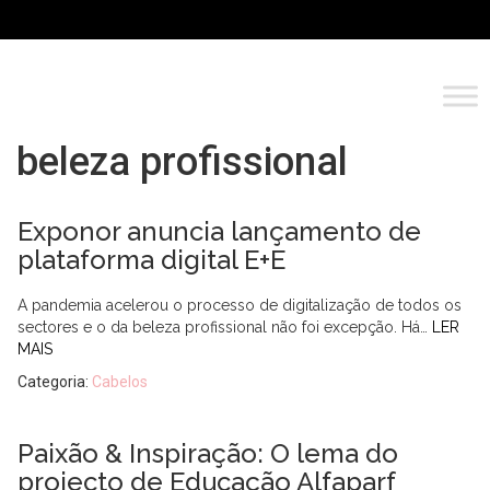
beleza profissional
Exponor anuncia lançamento de
plataforma digital E+E
A pandemia acelerou o processo de digitalização de todos os
sectores e o da beleza profissional não foi excepção. Há…
LER
MAIS
Categoria:
Cabelos
Paixão & Inspiração: O lema do
projecto de Educação Alfaparf