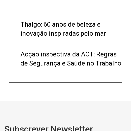
Thalgo: 60 anos de beleza e
inovação inspiradas pelo mar
Acção inspectiva da ACT: Regras
de Segurança e Saúde no Trabalho
Subscrever Newsletter