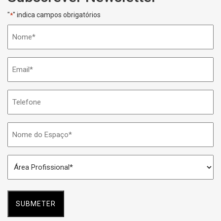
"
" indica campos obrigatórios
*
Nome
*
Email
*
Telefone
Nome
do
Espaço
Área
*
Profissional
*