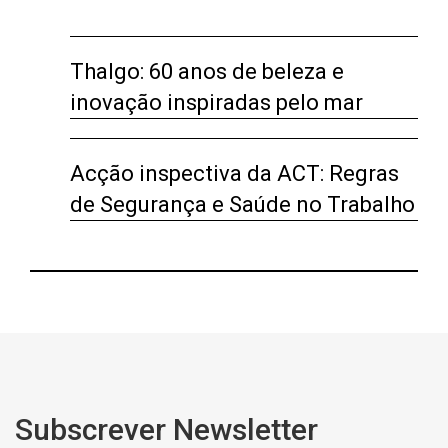
Thalgo: 60 anos de beleza e
inovação inspiradas pelo mar
Acção inspectiva da ACT: Regras
de Segurança e Saúde no Trabalho
Subscrever Newsletter