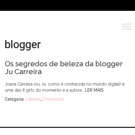
blogger
Os segredos de beleza da blogger
Ju Carreira
Joana Carreira (ou Ju, como é conhecida no mundo digital) é
uma das it girls do momento e a autora…
LER MAIS
Categoria:
Cabelos
,
Entrevistas