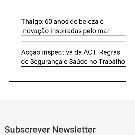
Thalgo: 60 anos de beleza e
inovação inspiradas pelo mar
Acção inspectiva da ACT: Regras
de Segurança e Saúde no Trabalho
Subscrever Newsletter