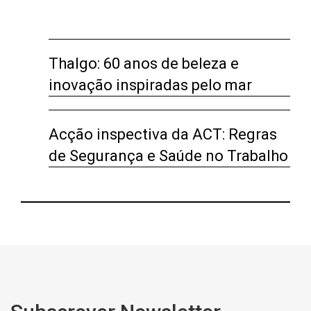
Thalgo: 60 anos de beleza e
inovação inspiradas pelo mar
Acção inspectiva da ACT: Regras
de Segurança e Saúde no Trabalho