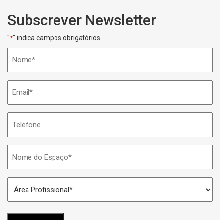
Subscrever Newsletter
"
" indica campos obrigatórios
*
Nome
*
Email
*
Telefone
Nome
do
Espaço
Área
*
Profissional
*