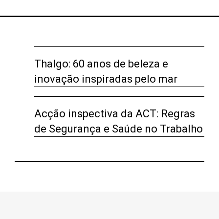
Thalgo: 60 anos de beleza e
inovação inspiradas pelo mar
Acção inspectiva da ACT: Regras
de Segurança e Saúde no Trabalho