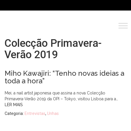
Colecção Primavera-
Verão 2019
Miho Kawajiri: “Tenho novas ideias a
toda a hora”
Mei, a nail artist japonesa que assina a nova Colecção
Primavera-Verão 2019 da OPI – Tokyo, visitou Lisboa para a…
LER MAIS
Categoria:
Entrevistas
,
Unhas