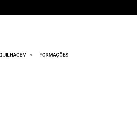
QUILHAGEM
FORMAÇÕES