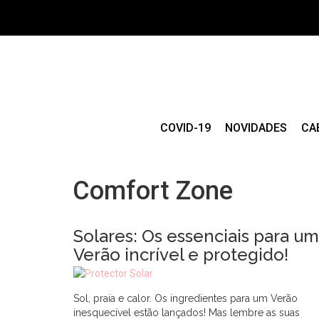
COVID-19
NOVIDADES
CA
Comfort Zone
Solares: Os essenciais para um
Verão incrível e protegido!
Sol, praia e calor. Os ingredientes para um Verão
inesquecível estão lançados! Mas lembre as suas