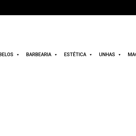
BELOS
BARBEARIA
ESTÉTICA
UNHAS
MA