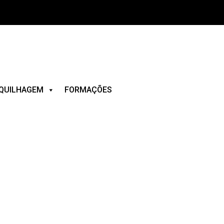
QUILHAGEM
FORMAÇÕES