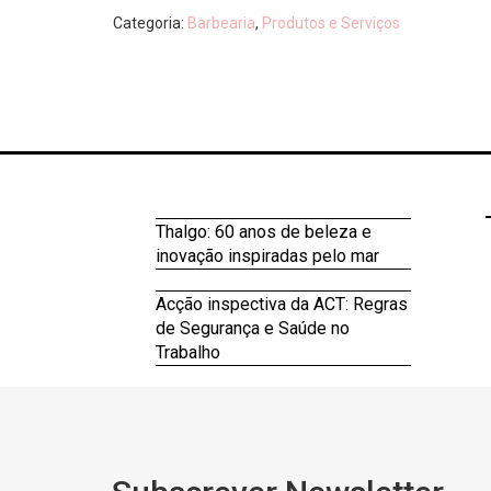
Categoria:
Barbearia
,
Produtos e Serviços
Thalgo: 60 anos de beleza e
inovação inspiradas pelo mar
Acção inspectiva da ACT: Regras
de Segurança e Saúde no
Trabalho