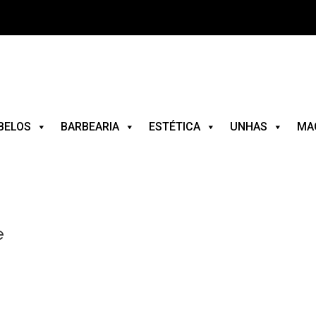
BELOS
BARBEARIA
ESTÉTICA
UNHAS
MA
e