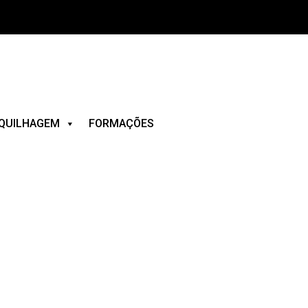
QUILHAGEM
FORMAÇÕES