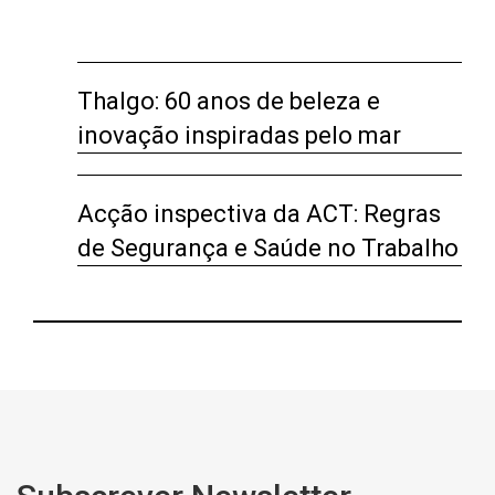
Thalgo: 60 anos de beleza e
inovação inspiradas pelo mar
Acção inspectiva da ACT: Regras
de Segurança e Saúde no Trabalho