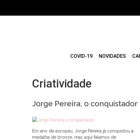
COVID-19
NOVIDADES
CA
Criatividade
Jorge Pereira, o conquistador
Em ano de europeu, Jorge Pereira já conquistou a
medalha de bronze, mas aqui falamos de