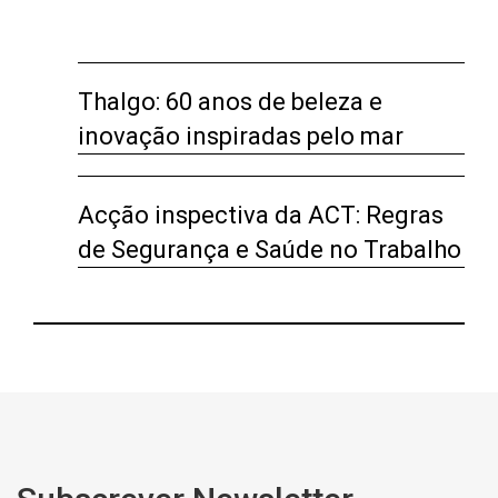
Thalgo: 60 anos de beleza e
inovação inspiradas pelo mar
Acção inspectiva da ACT: Regras
de Segurança e Saúde no Trabalho