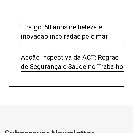
Thalgo: 60 anos de beleza e
inovação inspiradas pelo mar
Acção inspectiva da ACT: Regras
de Segurança e Saúde no Trabalho