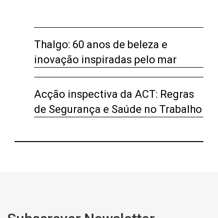
Thalgo: 60 anos de beleza e
inovação inspiradas pelo mar
Acção inspectiva da ACT: Regras
de Segurança e Saúde no Trabalho