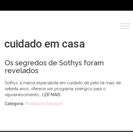
cuidado em casa
Os segredos de Sothys foram
revelados
Sothys, a marca especialista em cuidado de pele há mais de
setenta anos, oferece um programa sinérgico para o
rejuvenescimento…
LER MAIS
Categoria:
Produtos e Serviços