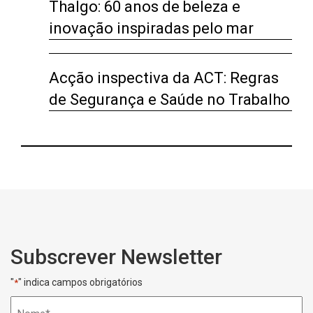
Thalgo: 60 anos de beleza e
inovação inspiradas pelo mar
Acção inspectiva da ACT: Regras
de Segurança e Saúde no Trabalho
Subscrever Newsletter
"
" indica campos obrigatórios
*
Nome