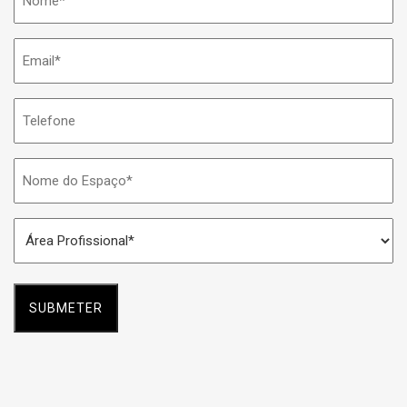
*
Email
*
Telefone
Nome
do
Espaço
Área
*
Profissional
*