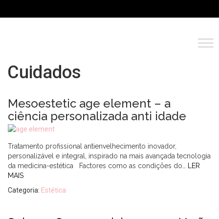
Cuidados
Mesoestetic age element – a
ciência personalizada anti idade
Tratamento profissional antienvelhecimento inovador,
personalizável e integral, inspirado na mais avançada tecnologia
da medicina-estética Factores como as condições do…
LER
MAIS
Categoria:
Estética