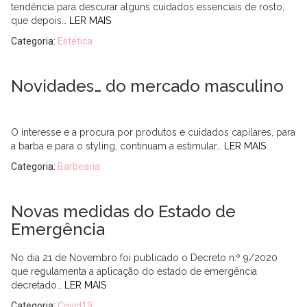
tendência para descurar alguns cuidados essenciais de rosto,
que depois…
LER MAIS
Categoria:
Estética
Novidades… do mercado masculino
O interesse e a procura por produtos e cuidados capilares, para
a barba e para o styling, continuam a estimular…
LER MAIS
Categoria:
Barbearia
Novas medidas do Estado de
Emergência
No dia 21 de Novembro foi publicado o Decreto n.º 9/2020
que regulamenta a aplicação do estado de emergência
decretado…
LER MAIS
Categoria:
Covid19