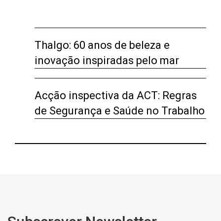
Thalgo: 60 anos de beleza e
inovação inspiradas pelo mar
Acção inspectiva da ACT: Regras
de Segurança e Saúde no Trabalho