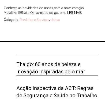
Conheça as novidades de unhas para a nova estação!
Metallike SBNails Os vernizes de gel em…
LER MAIS
Categoria:
Produtos e Serviços
,
Unhas
Thalgo: 60 anos de beleza e
inovação inspiradas pelo mar
Acção inspectiva da ACT: Regras
de Segurança e Saúde no Trabalho