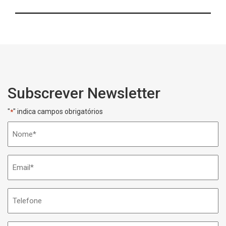
Subscrever Newsletter
"
" indica campos obrigatórios
*
Nome
*
Email
*
Telefone