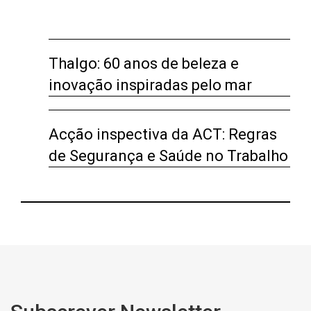
Thalgo: 60 anos de beleza e
inovação inspiradas pelo mar
Acção inspectiva da ACT: Regras
de Segurança e Saúde no Trabalho