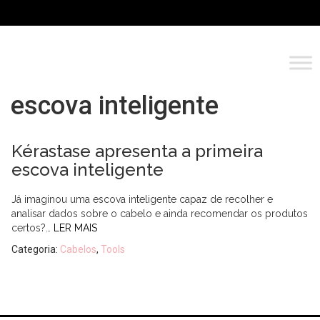
escova inteligente
Kérastase apresenta a primeira
escova inteligente
Já imaginou uma escova inteligente capaz de recolher e
analisar dados sobre o cabelo e ainda recomendar os produtos
certos?…
LER MAIS
Categoria:
Cabelos
,
Tools