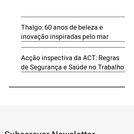
Thalgo: 60 anos de beleza e
inovação inspiradas pelo mar
Acção inspectiva da ACT: Regras
de Segurança e Saúde no Trabalho