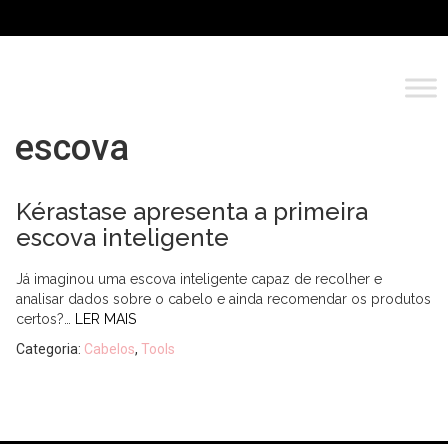
escova
Kérastase apresenta a primeira
escova inteligente
Já imaginou uma escova inteligente capaz de recolher e
analisar dados sobre o cabelo e ainda recomendar os produtos
certos?…
LER MAIS
Categoria:
Cabelos
,
Tools